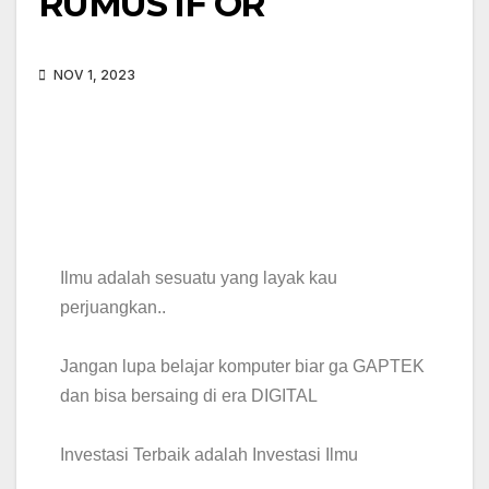
RUMUS IF OR
NOV 1, 2023
Ilmu adalah sesuatu yang layak kau
perjuangkan..
Jangan lupa belajar komputer biar ga GAPTEK
dan bisa bersaing di era DIGITAL
Investasi Terbaik adalah Investasi Ilmu