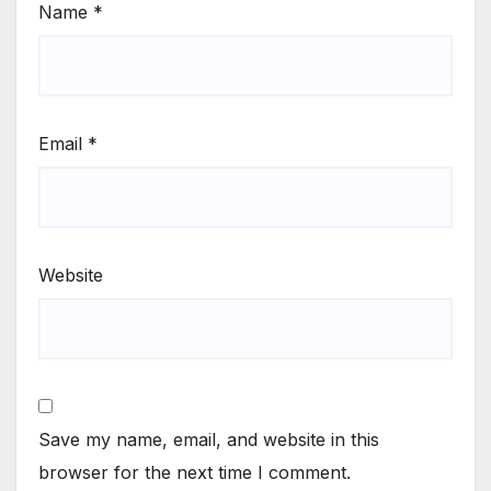
Name
*
Email
*
Website
Save my name, email, and website in this
browser for the next time I comment.