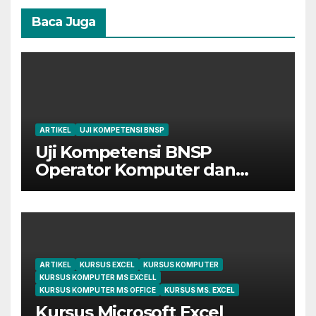
Baca Juga
ARTIKEL
UJI KOMPETENSI BNSP
Uji Kompetensi BNSP
Operator Komputer dan
Digital Marketing di Bekasi
ARTIKEL
KURSUS EXCEL
KURSUS KOMPUTER
KURSUS KOMPUTER MS EXCELL
KURSUS KOMPUTER MS OFFICE
KURSUS MS. EXCEL
Kursus Microsoft Excel