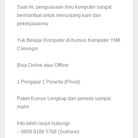
Saat ini, penguasaan ilmu komputer sangat
bermanfaat untuk menunjang karir dan
pekerjaaanmu
Yuk Belajar Komputer di Kursus Komputer YMII
Cileungsi
Bisa Online atau Offline
1 Pengajar 1 Peserta (Privat)
Paket Kursus Lengkap dari pemula sampai
mahir
Info lebih lanjut hubungi:
– 0858 8188 5768 (Sutrisno)