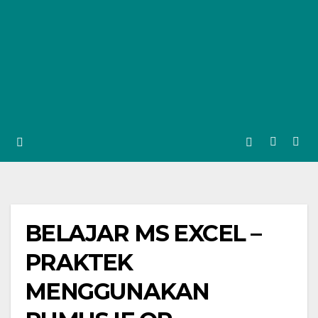
BELAJAR MS EXCEL –
PRAKTEK
MENGGUNAKAN