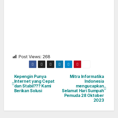
Post Views:
268
Kepengin Punya
Mitra Informatika
Internet yang Cepat
Indonesia
dan Stabil??? Kami
mengucapkan
Berikan Solusi
Selamat Hari Sumpah
Pemuda 28 Oktober
2023