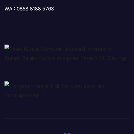
WA : 0858 8188 5768