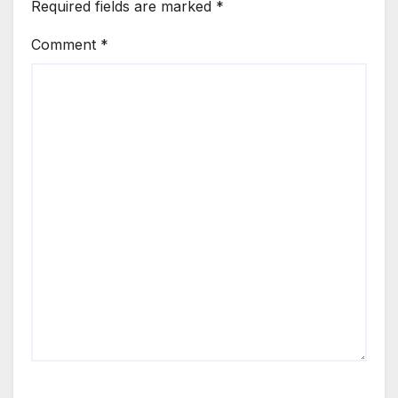
Required fields are marked
*
Comment
*