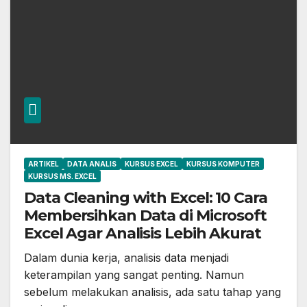
ARTIKEL
DATA ANALIS
KURSUS EXCEL
KURSUS KOMPUTER
KURSUS MS. EXCEL
Data Cleaning with Excel: 10 Cara
Membersihkan Data di Microsoft
Excel Agar Analisis Lebih Akurat
Dalam dunia kerja, analisis data menjadi
keterampilan yang sangat penting. Namun
sebelum melakukan analisis, ada satu tahap yang