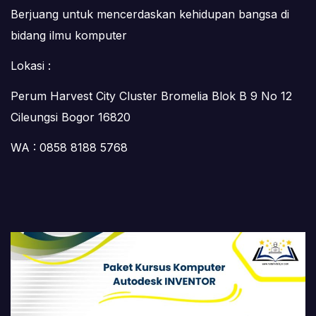
Berjuang untuk mencerdaskan kehidupan bangsa di
bidang ilmu komputer
Lokasi :
Perum Harvest City Cluster Bromelia Blok B 9 No 12
Cileungsi Bogor 16820
WA : 0858 8188 5768