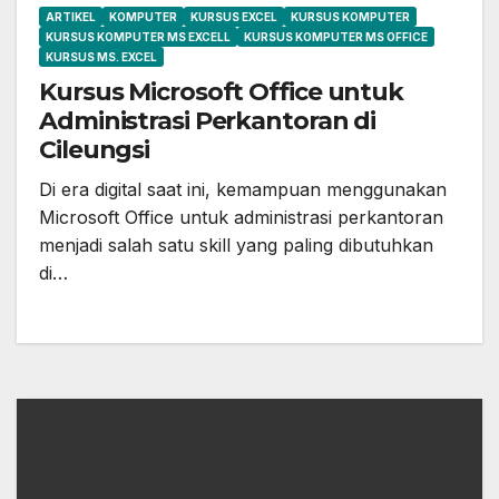
ARTIKEL
KOMPUTER
KURSUS EXCEL
KURSUS KOMPUTER
KURSUS KOMPUTER MS EXCELL
KURSUS KOMPUTER MS OFFICE
KURSUS MS. EXCEL
Kursus Microsoft Office untuk
Administrasi Perkantoran di
Cileungsi
Di era digital saat ini, kemampuan menggunakan
Microsoft Office untuk administrasi perkantoran
menjadi salah satu skill yang paling dibutuhkan
di…