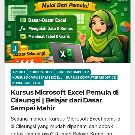
ARTIKEL
KURSUS EXCEL
KURSUS KOMPUTER
KURSUS KOMPUTER MS EXCELL
KURSUS KOMPUTER MS OFFICE
KURSUS MS. EXCEL
Kursus Microsoft Excel Pemula di
Cileungsi | Belajar dari Dasar
Sampai Mahir
Sedang mencari kursus Microsoft Excel pemula
di Cileungsi yang mudah dipahami dan cocok
untuk semua usia? Rumah Belajar Komputer