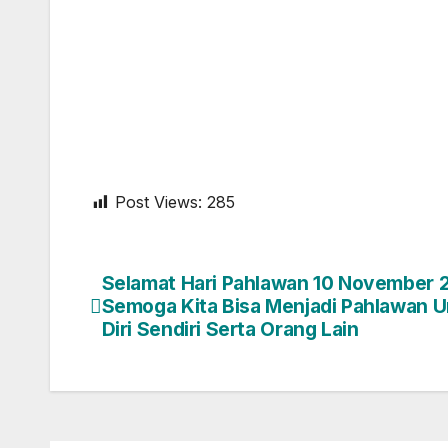
Post Views:
285
Selamat Hari Pahlawan 10 November 
Semoga Kita Bisa Menjadi Pahlawan 
Diri Sendiri Serta Orang Lain