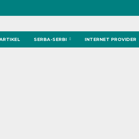
ARTIKEL
SERBA-SERBI
INTERNET PROVIDER