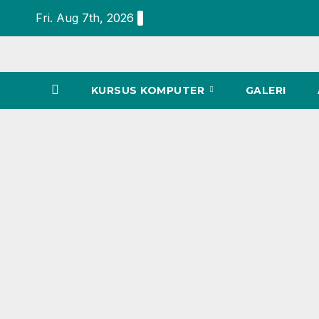
Fri. Aug 7th, 2026
KURSUS KOMPUTER
GALERI