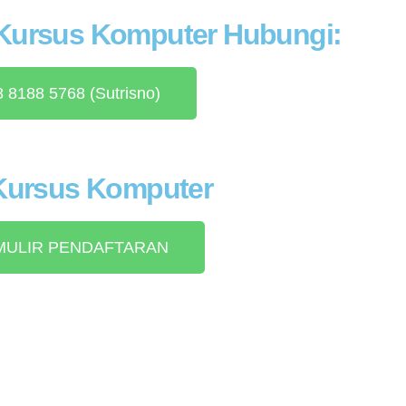
 Kursus Komputer Hubungi:
 8188 5768 (Sutrisno)
 Kursus Komputer
MULIR PENDAFTARAN