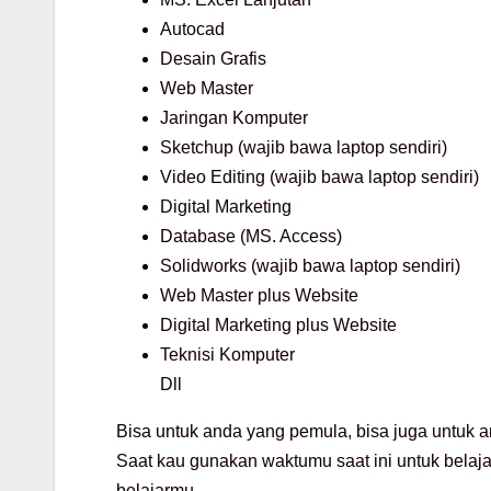
Autocad
Desain Grafis
Web Master
Jaringan Komputer
Sketchup (wajib bawa laptop sendiri)
Video Editing (wajib bawa laptop sendiri)
Digital Marketing
Database (MS. Access)
Solidworks (wajib bawa laptop sendiri)
Web Master plus Website
Digital Marketing plus Website
Teknisi Komputer
Dll
Bisa untuk anda yang pemula, bisa juga untuk a
Saat kau gunakan waktumu saat ini untuk belaja
belajarmu