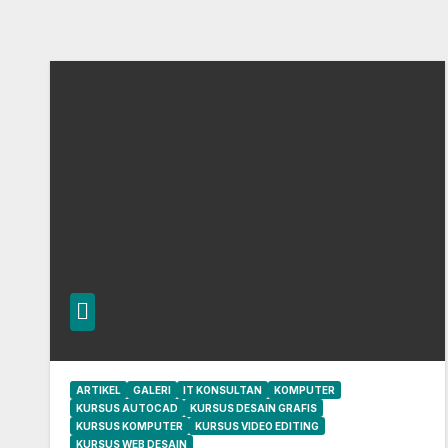
ARTIKEL
GALERI
IT KONSULTAN
KOMPUTER
KURSUS AUTOCAD
KURSUS DESAIN GRAFIS
KURSUS KOMPUTER
KURSUS VIDEO EDITING
KURSUS WEB DESAIN