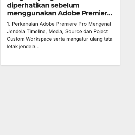
diperhatikan sebelum
menggunakan Adobe Premiere
Pro
1. Perkenalan Adobe Premiere Pro Mengenal
Jendela Timeline, Media, Source dan Poject
Custom Workspace serta mengatur ulang tata
letak jendela…