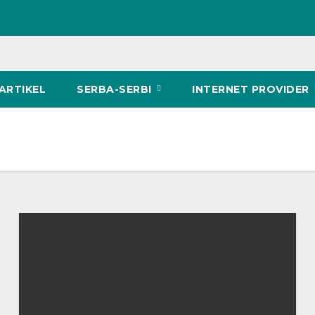
ARTIKEL
SERBA-SERBI
INTERNET PROVIDER