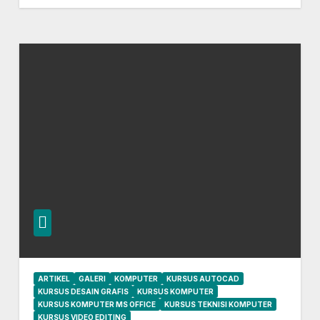
ARTIKEL
GALERI
KOMPUTER
KURSUS AUTOCAD
KURSUS DESAIN GRAFIS
KURSUS KOMPUTER
KURSUS KOMPUTER MS OFFICE
KURSUS TEKNISI KOMPUTER
KURSUS VIDEO EDITING