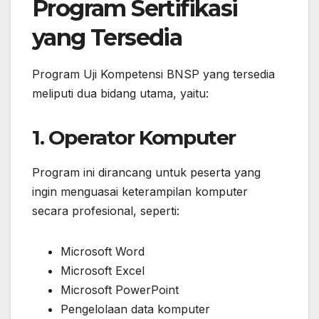
Program Sertifikasi
yang Tersedia
Program Uji Kompetensi BNSP yang tersedia
meliputi dua bidang utama, yaitu:
1. Operator Komputer
Program ini dirancang untuk peserta yang
ingin menguasai keterampilan komputer
secara profesional, seperti:
Microsoft Word
Microsoft Excel
Microsoft PowerPoint
Pengelolaan data komputer