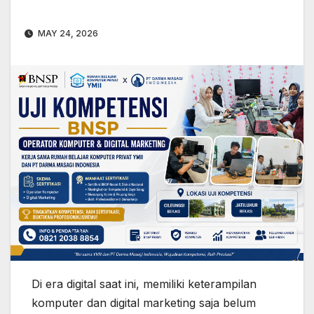
MAY 24, 2026
Di era digital saat ini, memiliki keterampilan
komputer dan digital marketing saja belum