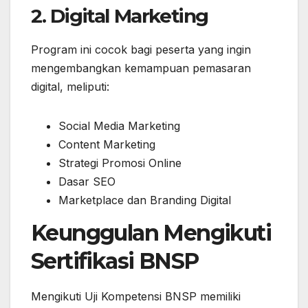
2. Digital Marketing
Program ini cocok bagi peserta yang ingin
mengembangkan kemampuan pemasaran
digital, meliputi:
Social Media Marketing
Content Marketing
Strategi Promosi Online
Dasar SEO
Marketplace dan Branding Digital
Keunggulan Mengikuti
Sertifikasi BNSP
Mengikuti Uji Kompetensi BNSP memiliki