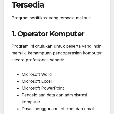
Tersedia
Program sertifikasi yang tersedia meliputi:
1. Operator Komputer
Program ini ditujukan untuk peserta yang ingin
memiliki kemampuan pengoperasian komputer
secara profesional, seperti:
Microsoft Word
Microsoft Excel
Microsoft PowerPoint
Pengelolaan data dan administrasi
komputer
Dasar penggunaan internet dan email