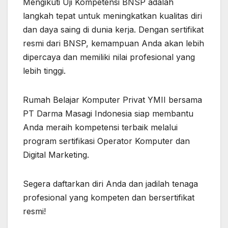
Mengikuti Uji Kompetensi BNSP adalah
langkah tepat untuk meningkatkan kualitas diri
dan daya saing di dunia kerja. Dengan sertifikat
resmi dari BNSP, kemampuan Anda akan lebih
dipercaya dan memiliki nilai profesional yang
lebih tinggi.
Rumah Belajar Komputer Privat YMII bersama
PT Darma Masagi Indonesia siap membantu
Anda meraih kompetensi terbaik melalui
program sertifikasi Operator Komputer dan
Digital Marketing.
Segera daftarkan diri Anda dan jadilah tenaga
profesional yang kompeten dan bersertifikat
resmi!