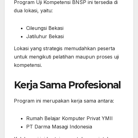
Program Uji Kompetensi BNSP ini tersedia di
dua lokasi, yaitu:
Cileungsi Bekasi
Jatiluhur Bekasi
Lokasi yang strategis memudahkan peserta
untuk mengikuti pelatihan maupun proses uji
kompetensi.
Kerja Sama Profesional
Program ini merupakan kerja sama antara:
Rumah Belajar Komputer Privat YMII
PT Darma Masagi Indonesia