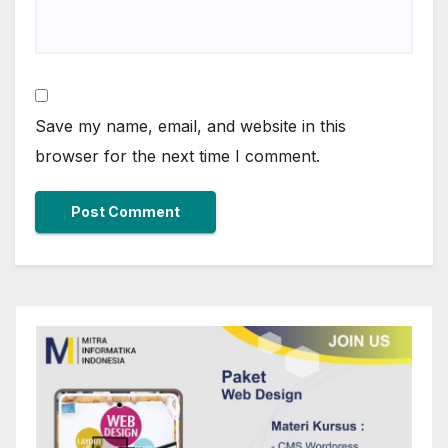
Save my name, email, and website in this
browser for the next time I comment.