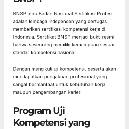
BNSP atau Badan Nasional Sertifikasi Profesi
adalah lembaga independen yang bertugas
memberikan sertifikasi kompetensi kerja di
Indonesia. Sertifikat BNSP menjadi bukti resmi
bahwa seseorang memiliki kemampuan sesuai
standar kompetensi nasional.
Dengan mengikuti uji kompetensi, peserta akan
mendapatkan pengakuan profesional yang
sangat bermanfaat untuk kebutuhan kerja
maupun pengembangan karier.
Program Uji
Kompetensi yang