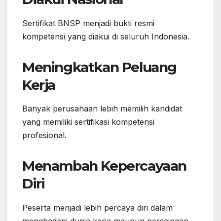
Sertifikat BNSP menjadi bukti resmi
kompetensi yang diakui di seluruh Indonesia.
Meningkatkan Peluang
Kerja
Banyak perusahaan lebih memilih kandidat
yang memiliki sertifikasi kompetensi
profesional.
Menambah Kepercayaan
Diri
Peserta menjadi lebih percaya diri dalam