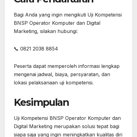
Bagi Anda yang ingin mengikuti Uji Kompetensi
BNSP Operator Komputer dan Digital
Marketing, silakan hubungi:
📞 0821 2038 8854
Peserta dapat memperoleh informasi lengkap
mengenai jadwal, biaya, persyaratan, dan
lokasi pelaksanaan uji kompetensi.
Kesimpulan
Uji Kompetensi BNSP Operator Komputer dan
Digital Marketing merupakan solusi tepat bagi
siapa saja yang ingin meningkatkan kualitas diri