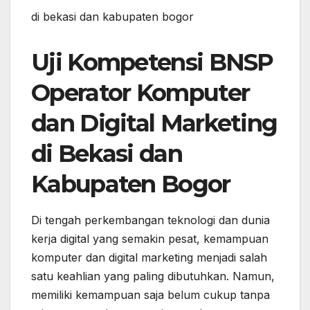
di bekasi dan kabupaten bogor
Uji Kompetensi BNSP
Operator Komputer
dan Digital Marketing
di Bekasi dan
Kabupaten Bogor
Di tengah perkembangan teknologi dan dunia
kerja digital yang semakin pesat, kemampuan
komputer dan digital marketing menjadi salah
satu keahlian yang paling dibutuhkan. Namun,
memiliki kemampuan saja belum cukup tanpa