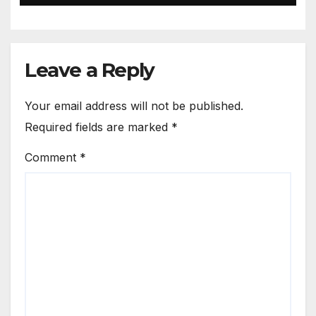
Leave a Reply
Your email address will not be published.
Required fields are marked
*
Comment
*