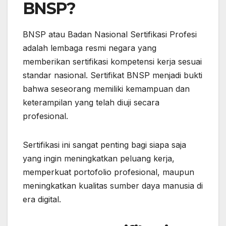
BNSP?
BNSP atau Badan Nasional Sertifikasi Profesi
adalah lembaga resmi negara yang
memberikan sertifikasi kompetensi kerja sesuai
standar nasional. Sertifikat BNSP menjadi bukti
bahwa seseorang memiliki kemampuan dan
keterampilan yang telah diuji secara
profesional.
Sertifikasi ini sangat penting bagi siapa saja
yang ingin meningkatkan peluang kerja,
memperkuat portofolio profesional, maupun
meningkatkan kualitas sumber daya manusia di
era digital.