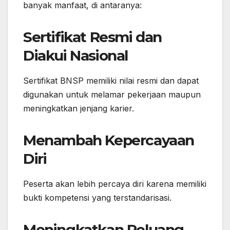
banyak manfaat, di antaranya:
Sertifikat Resmi dan
Diakui Nasional
Sertifikat BNSP memiliki nilai resmi dan dapat
digunakan untuk melamar pekerjaan maupun
meningkatkan jenjang karier.
Menambah Kepercayaan
Diri
Peserta akan lebih percaya diri karena memiliki
bukti kompetensi yang terstandarisasi.
Meningkatkan Peluang