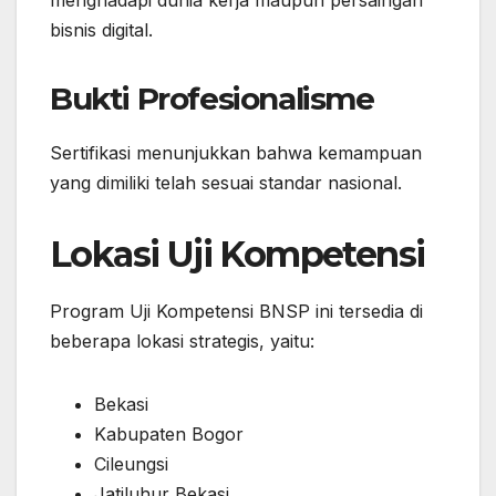
menghadapi dunia kerja maupun persaingan
bisnis digital.
Bukti Profesionalisme
Sertifikasi menunjukkan bahwa kemampuan
yang dimiliki telah sesuai standar nasional.
Lokasi Uji Kompetensi
Program Uji Kompetensi BNSP ini tersedia di
beberapa lokasi strategis, yaitu:
Bekasi
Kabupaten Bogor
Cileungsi
Jatiluhur Bekasi