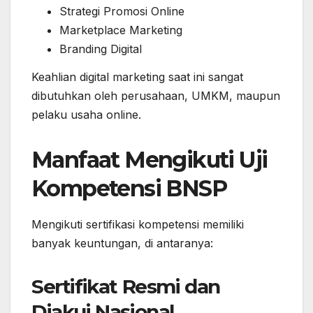
Strategi Promosi Online
Marketplace Marketing
Branding Digital
Keahlian digital marketing saat ini sangat
dibutuhkan oleh perusahaan, UMKM, maupun
pelaku usaha online.
Manfaat Mengikuti Uji
Kompetensi BNSP
Mengikuti sertifikasi kompetensi memiliki
banyak keuntungan, di antaranya:
Sertifikat Resmi dan
Diakui Nasional