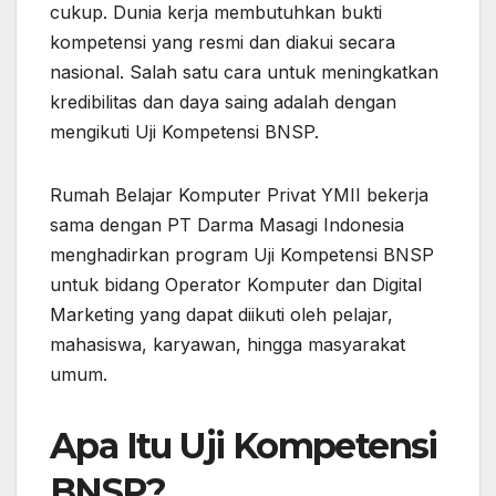
cukup. Dunia kerja membutuhkan bukti
kompetensi yang resmi dan diakui secara
nasional. Salah satu cara untuk meningkatkan
kredibilitas dan daya saing adalah dengan
mengikuti Uji Kompetensi BNSP.
Rumah Belajar Komputer Privat YMII bekerja
sama dengan PT Darma Masagi Indonesia
menghadirkan program Uji Kompetensi BNSP
untuk bidang Operator Komputer dan Digital
Marketing yang dapat diikuti oleh pelajar,
mahasiswa, karyawan, hingga masyarakat
umum.
Apa Itu Uji Kompetensi
BNSP?