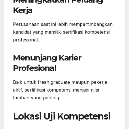
Kerja
Perusahaan saat ini lebih mempertimbangkan
kandidat yang memiliki sertifikasi kompetensi
profesional.
Menunjang Karier
Profesional
Baik untuk fresh graduate maupun pekerja
aktif, sertifikasi kompetensi menjadi nilai
tambah yang penting.
Lokasi Uji Kompetensi