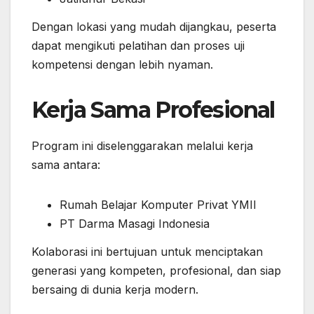
Dengan lokasi yang mudah dijangkau, peserta
dapat mengikuti pelatihan dan proses uji
kompetensi dengan lebih nyaman.
Kerja Sama Profesional
Program ini diselenggarakan melalui kerja
sama antara:
Rumah Belajar Komputer Privat YMII
PT Darma Masagi Indonesia
Kolaborasi ini bertujuan untuk menciptakan
generasi yang kompeten, profesional, dan siap
bersaing di dunia kerja modern.