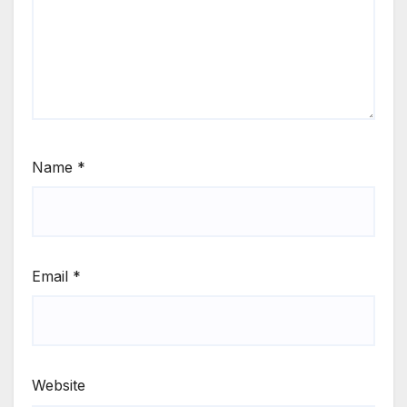
Name
*
Email
*
Website