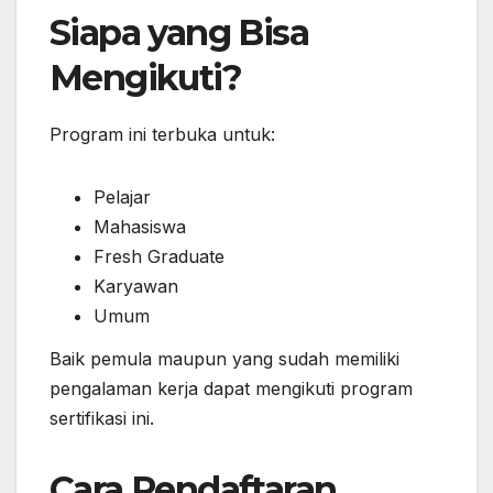
Siapa yang Bisa
Mengikuti?
Program ini terbuka untuk:
Pelajar
Mahasiswa
Fresh Graduate
Karyawan
Umum
Baik pemula maupun yang sudah memiliki
pengalaman kerja dapat mengikuti program
sertifikasi ini.
Cara Pendaftaran