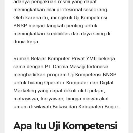
adanya pengakuan resmi yang dapat
meningkatkan nilai profesional seseorang.
Oleh karena itu, mengikuti Uji Kompetensi
BNSP menjadi langkah penting untuk
meningkatkan kredibilitas dan daya saing di
dunia kerja.
Rumah Belajar Komputer Privat YMII bekerja
sama dengan PT Darma Masagi Indonesia
menghadirkan program Uji Kompetensi BNSP
untuk bidang Operator Komputer dan Digital
Marketing yang dapat diikuti oleh pelajar,
mahasiswa, karyawan, hingga masyarakat
umum di wilayah Bekasi dan Kabupaten Bogor.
Apa Itu Uji Kompetensi