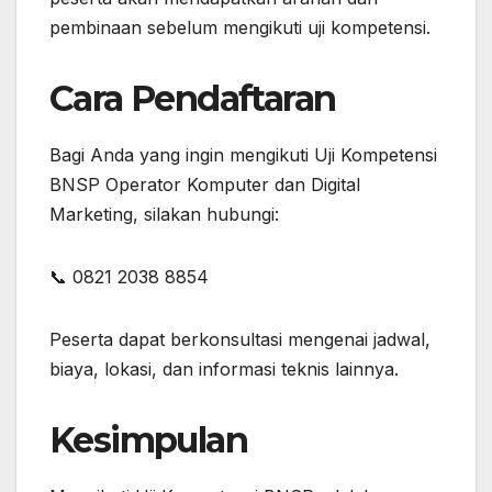
pembinaan sebelum mengikuti uji kompetensi.
Cara Pendaftaran
Bagi Anda yang ingin mengikuti Uji Kompetensi
BNSP Operator Komputer dan Digital
Marketing, silakan hubungi:
📞 0821 2038 8854
Peserta dapat berkonsultasi mengenai jadwal,
biaya, lokasi, dan informasi teknis lainnya.
Kesimpulan