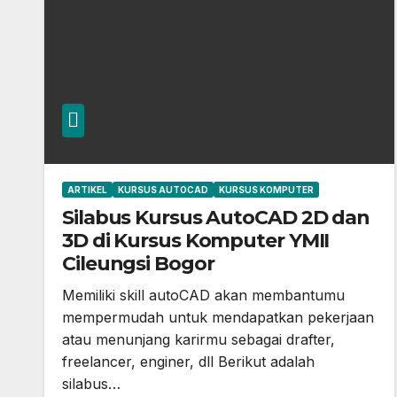
ARTIKEL
KURSUS AUTOCAD
KURSUS KOMPUTER
Silabus Kursus AutoCAD 2D dan
3D di Kursus Komputer YMII
Cileungsi Bogor
Memiliki skill autoCAD akan membantumu
mempermudah untuk mendapatkan pekerjaan
atau menunjang karirmu sebagai drafter,
freelancer, enginer, dll Berikut adalah
silabus…