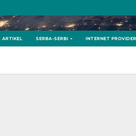
ARTIKEL
SERBA-SERBI
INTERNET PROVIDE