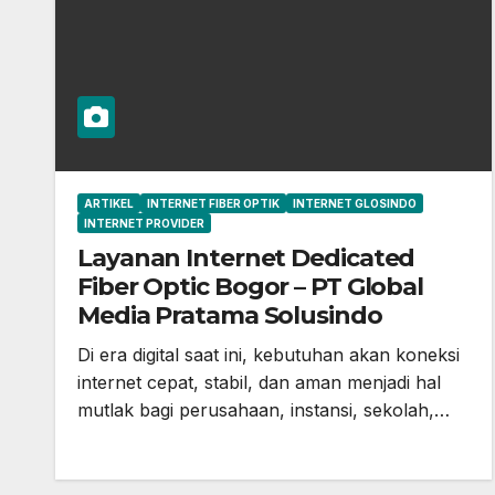
ARTIKEL
INTERNET FIBER OPTIK
INTERNET GLOSINDO
INTERNET PROVIDER
Layanan Internet Dedicated
Fiber Optic Bogor – PT Global
Media Pratama Solusindo
Di era digital saat ini, kebutuhan akan koneksi
internet cepat, stabil, dan aman menjadi hal
mutlak bagi perusahaan, instansi, sekolah,…