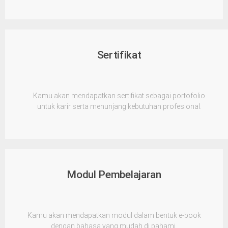
Sertifikat
Kamu akan mendapatkan sertifikat sebagai portofolio
untuk karir serta menunjang kebutuhan profesional.
Modul Pembelajaran
Kamu akan mendapatkan modul dalam bentuk e-book
dengan bahasa yang mudah di pahami.