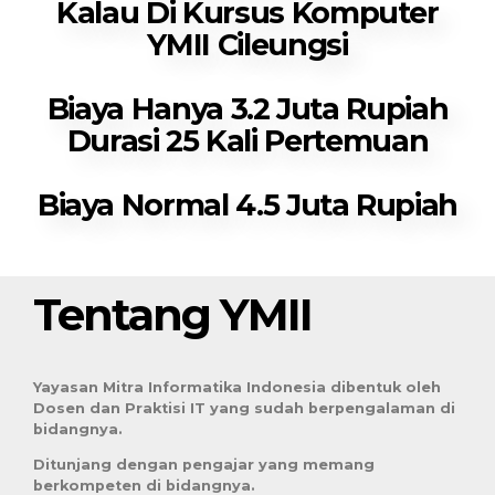
Kalau Di Kursus Komputer
YMII Cileungsi
Biaya Hanya 3.2 Juta Rupiah
Durasi 25 Kali Pertemuan
Biaya Normal 4.5 Juta Rupiah
Tentang YMII
Yayasan Mitra Informatika Indonesia dibentuk oleh
Dosen dan Praktisi IT yang sudah berpengalaman di
bidangnya.
Ditunjang dengan pengajar yang memang
berkompeten di bidangnya.