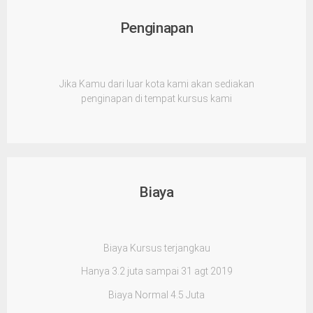
Penginapan
Jika Kamu dari luar kota kami akan sediakan
penginapan di tempat kursus kami
Biaya
Biaya Kursus terjangkau
Hanya 3.2 juta sampai 31 agt 2019
Biaya Normal 4.5 Juta