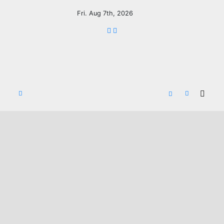
Fri. Aug 7th, 2026