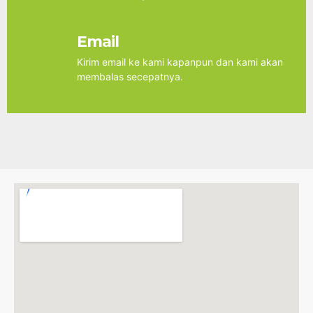
Email
Kirim email ke kami kapanpun dan kami akan
membalas secepatnya.