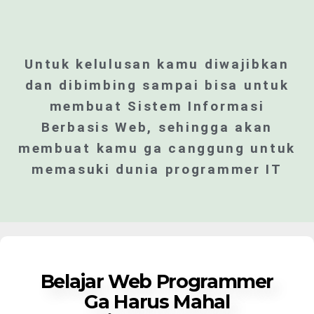
Untuk kelulusan kamu diwajibkan
dan dibimbing sampai bisa untuk
membuat Sistem Informasi
Berbasis Web, sehingga akan
membuat kamu ga canggung untuk
memasuki dunia programmer IT
Belajar Web Programmer
Ga Harus Mahal