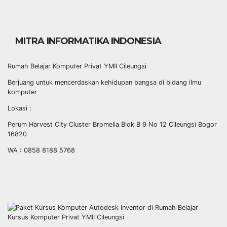
MITRA INFORMATIKA INDONESIA
Rumah Belajar Komputer Privat YMII Cileungsi
Berjuang untuk mencerdaskan kehidupan bangsa di bidang ilmu
komputer
Lokasi :
Perum Harvest City Cluster Bromelia Blok B 9 No 12 Cileungsi Bogor
16820
WA : 0858 8188 5768