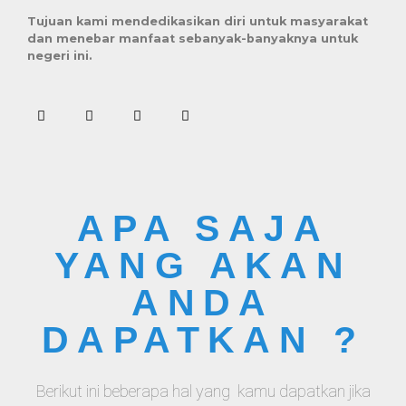
Tujuan kami mendedikasikan diri untuk masyarakat
dan menebar manfaat sebanyak-banyaknya untuk
negeri ini.
APA SAJA
YANG AKAN
ANDA
DAPATKAN ?
Berikut ini beberapa hal yang kamu dapatkan jika