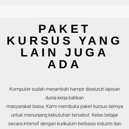
PAKET
KURSUS YANG
LAIN JUGA
ADA
Komputer sudah merambah hampir diseluruh lapisan
dunia kerja bahkan
masyarakat biasa. Kami membuka paket kursus lainnya
untuk menunjang kebutuhan tersebut. Kelas belajar
secara intensif dengan kurikulum berbasis industri dan