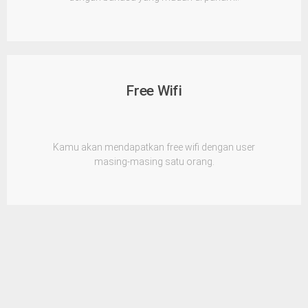
Free Wifi
Kamu akan mendapatkan free wifi dengan user
masing-masing satu orang.