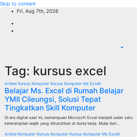
Skip to content
Fri. Aug 7th, 2026
Tag:
kursus excel
Artikel
Kursus Komputer
Kursus Komputer Ms Excell
Belajar Ms. Excel di Rumah Belajar
YMII Cileungsi, Solusi Tepat
Tingkatkan Skill Komputer
Di era digital saat ini, kemampuan Microsoft Excel menjadi salah satu
keterampilan wajib yang dibutuhkan di dunia kerja. Mulai dari…
Artikel
Komputer
Kursus Komputer
Kursus Komputer Ms Excell