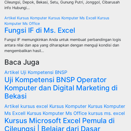
Cileungsi, Depok, Bekasi, Setu, Gunung Putri, Jonggol, Cibarusah
info Hubungi…
Artikel
Kursus Komputer
Kursus Komputer Ms Excell
Kursus
Komputer Ms Office
Fungsi IF di Ms. Excel
Fungsi IF memungkinkan Anda untuk membuat perbandingan logis
antara nilai dan apa yang diharapkan dengan menguji kondisi dan
mengembalikan hasil…
Baca Juga
Artikel
Uji Kompetensi BNSP
Uji Kompetensi BNSP Operator
Komputer dan Digital Marketing di
Bekasi
Artikel
kursus excel
Kursus Komputer
Kursus Komputer
Ms Excell
Kursus Komputer Ms Office
kursus ms. excel
Kursus Microsoft Excel Pemula di
Cileungsi | Belajar dari Dasar