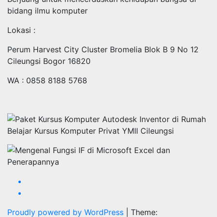
bidang ilmu komputer
Lokasi :
Perum Harvest City Cluster Bromelia Blok B 9 No 12
Cileungsi Bogor 16820
WA : 0858 8188 5768
Proudly powered by WordPress
|
Theme: