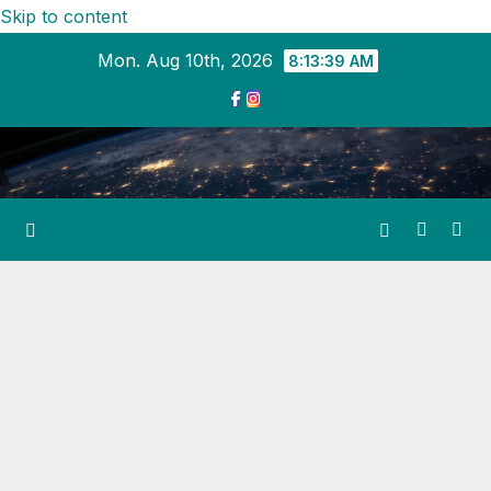
Skip to content
Mon. Aug 10th, 2026
8:13:39 AM