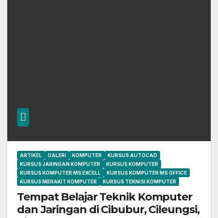
ARTIKEL
GALERI
KOMPUTER
KURSUS AUTOCAD
KURSUS JARINGAN KOMPUTER
KURSUS KOMPUTER
KURSUS KOMPUTER MS EXCELL
KURSUS KOMPUTER MS OFFICE
KURSUS MERAKIT KOMPUTER
KURSUS TEKNISI KOMPUTER
Tempat Belajar Teknik Komputer
dan Jaringan di Cibubur, Cileungsi,