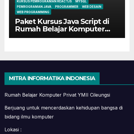
KURSUS PEMROGRAMAN REACTJS
MYSQL
PEMROGRAMAN JAVA
PROGRAMMER
WEB DESAIN
WEB PROGRAMMING
Paket Kursus Java Script di
Rumah Belajar Komputer
YMII Cileungsi
MITRA INFORMATIKA INDONESIA
Rumah Belajar Komputer Privat YMII Cileungsi
Berjuang untuk mencerdaskan kehidupan bangsa di
bidang ilmu komputer
Lokasi :