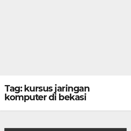
Tag:
kursus jaringan
komputer di bekasi