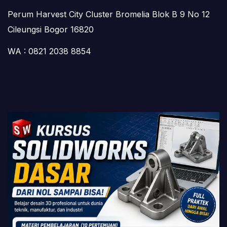
Perum Harvest City Cluster Bromelia Blok B 9 No 12
Cileungsi Bogor 16820
WA : 0821 2038 8854