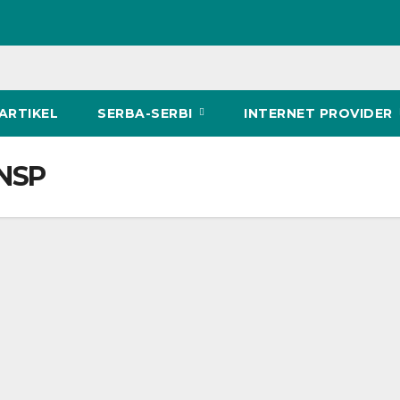
ARTIKEL
SERBA-SERBI
INTERNET PROVIDER
BNSP