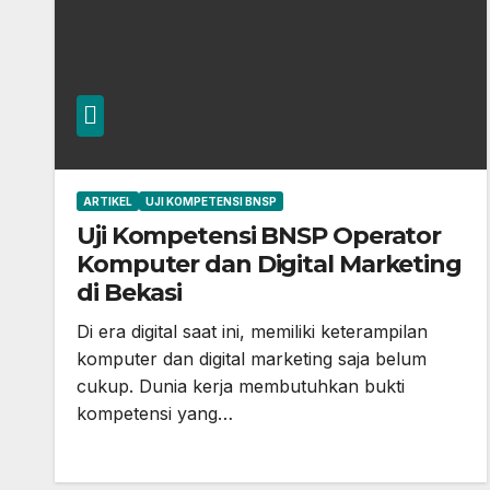
ARTIKEL
UJI KOMPETENSI BNSP
Uji Kompetensi BNSP Operator
Komputer dan Digital Marketing
di Bekasi
Di era digital saat ini, memiliki keterampilan
komputer dan digital marketing saja belum
cukup. Dunia kerja membutuhkan bukti
kompetensi yang…