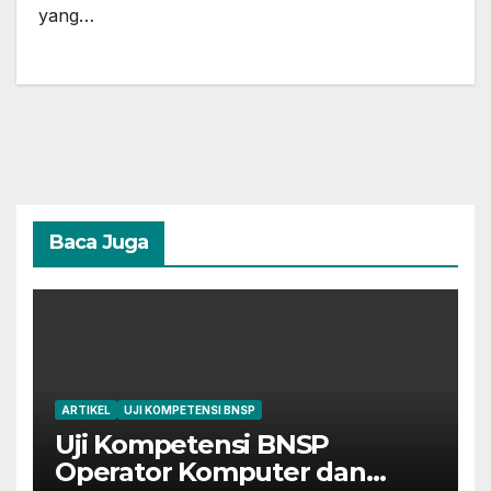
yang…
Baca Juga
ARTIKEL
UJI KOMPETENSI BNSP
Uji Kompetensi BNSP
Operator Komputer dan