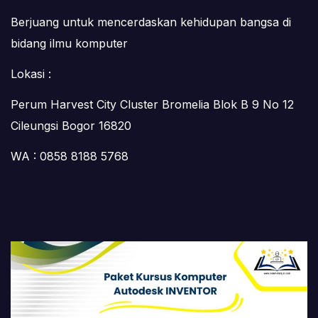
Berjuang untuk mencerdaskan kehidupan bangsa di
bidang ilmu komputer
Lokasi :
Perum Harvest City Cluster Bromelia Blok B 9 No 12
Cileungsi Bogor 16820
WA : 0858 8188 5768