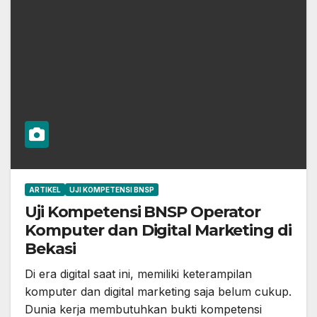
ARTIKEL
UJI KOMPETENSI BNSP
Uji Kompetensi BNSP Operator
Komputer dan Digital Marketing di
Bekasi
Di era digital saat ini, memiliki keterampilan
komputer dan digital marketing saja belum cukup.
Dunia kerja membutuhkan bukti kompetensi