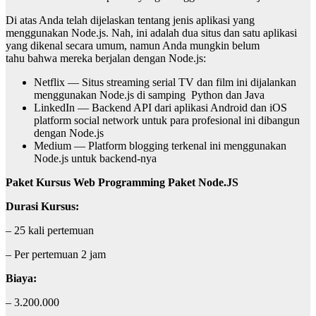
Di atas Anda telah dijelaskan tentang jenis aplikasi yang
menggunakan Node.js. Nah, ini
adalah dua situs dan satu aplikasi
yang dikenal secara umum, namun Anda mungkin belum
tahu
bahwa mereka berjalan dengan Node.js:
Netflix — Situs streaming serial TV dan film ini dijalankan
menggunakan Node.js di samping
Python dan Java
LinkedIn — Backend API dari aplikasi Android dan iOS
platform social network untuk para
profesional ini dibangun
dengan Node.js
Medium — Platform blogging terkenal ini menggunakan
Node.js untuk backend-nya
Paket Kursus Web Programming Paket Node.JS
Durasi Kursus:
– 25 kali pertemuan
– Per pertemuan 2 jam
Biaya:
– 3.200.000