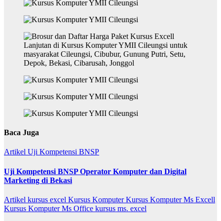
Baca Juga
Artikel
Uji Kompetensi BNSP
Uji Kompetensi BNSP Operator Komputer dan Digital
Marketing di Bekasi
Artikel
kursus excel
Kursus Komputer
Kursus Komputer Ms Excell
Kursus Komputer Ms Office
kursus ms. excel