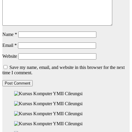
Name
*
Email
*
Website
Save my name, email, and website in this browser for the next
time I comment.