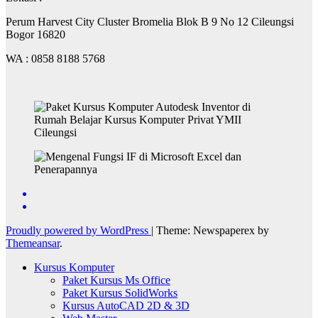
Perum Harvest City Cluster Bromelia Blok B 9 No 12 Cileungsi
Bogor 16820
WA : 0858 8188 5768
Proudly powered by WordPress
|
Theme: Newspaperex by
Themeansar
.
Kursus Komputer
Paket Kursus Ms Office
Paket Kursus SolidWorks
Kursus AutoCAD 2D & 3D