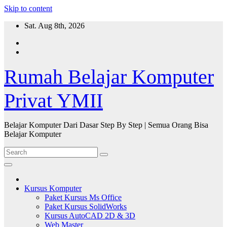
Skip to content
Sat. Aug 8th, 2026
Rumah Belajar Komputer
Privat YMII
Belajar Komputer Dari Dasar Step By Step | Semua Orang Bisa
Belajar Komputer
Kursus Komputer
Paket Kursus Ms Office
Paket Kursus SolidWorks
Kursus AutoCAD 2D & 3D
Web Master