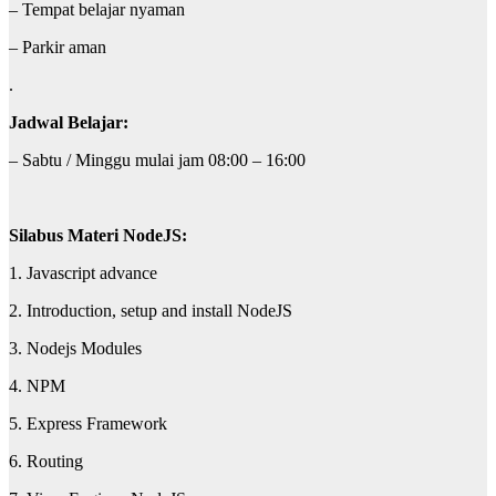
– Tempat belajar nyaman
– Parkir aman
.
Jadwal Belajar:
– Sabtu / Minggu mulai jam 08:00 – 16:00
Silabus Materi NodeJS:
1. Javascript advance
2. Introduction, setup and install NodeJS
3. Nodejs Modules
4. NPM
5. Express Framework
6. Routing