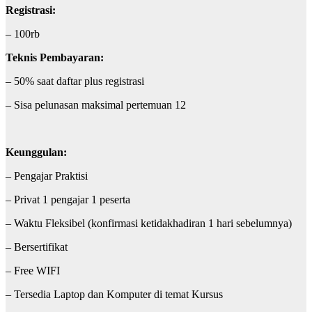
Registrasi:
– 100rb
Teknis Pembayaran:
– 50% saat daftar plus registrasi
– Sisa pelunasan maksimal pertemuan 12
Keunggulan:
– Pengajar Praktisi
– Privat 1 pengajar 1 peserta
– Waktu Fleksibel (konfirmasi ketidakhadiran 1 hari sebelumnya)
– Bersertifikat
– Free WIFI
– Tersedia Laptop dan Komputer di temat Kursus