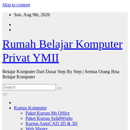
Skip to content
Sun. Aug 9th, 2026
Rumah Belajar Komputer
Privat YMII
Belajar Komputer Dari Dasar Step By Step | Semua Orang Bisa
Belajar Komputer
Kursus Komputer
Paket Kursus Ms Office
Paket Kursus SolidWorks
Kursus AutoCAD 2D & 3D
Web Master