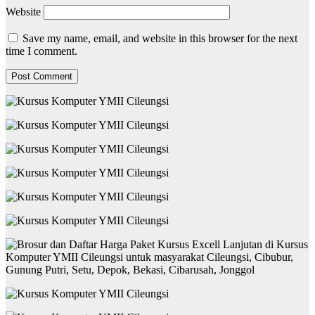
Website
Save my name, email, and website in this browser for the next
time I comment.