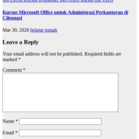
Kursus Microsoft Office untuk Administrasi Perkantoran di
Cileungsi
Mar 30, 2026
belajar rumah
Leave a Reply
Your email address will not be published.
Required fields are
marked
*
Comment
*
Name
*
Email
*