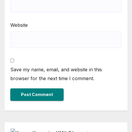
Website
Save my name, email, and website in this
browser for the next time I comment.