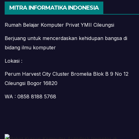
MITRA INFORMATIKA INDONESIA
Rumah Belajar Komputer Privat YMII Cileungsi
Berjuang untuk mencerdaskan kehidupan bangsa di
bidang ilmu komputer
Lokasi :
Perum Harvest City Cluster Bromelia Blok B 9 No 12
Cileungsi Bogor 16820
WA : 0858 8188 5768