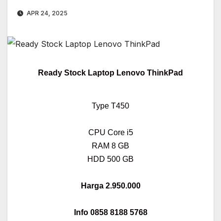
APR 24, 2025
Ready Stock Laptop Lenovo ThinkPad
Type T450
CPU Core i5
RAM 8 GB
HDD 500 GB
Harga 2.950.000
Info 0858 8188 5768