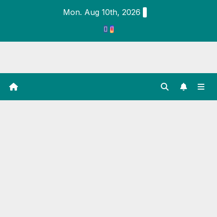
Mon. Aug 10th, 2026