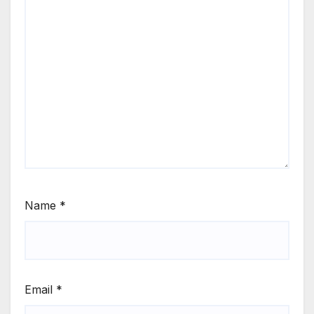
Name
*
Email
*