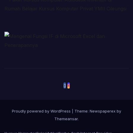
Proudly powered by WordPress
|
Theme: Newspaperex by
Themeansar
.