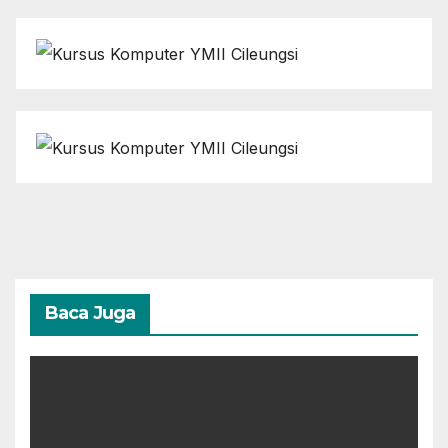
Baca Juga