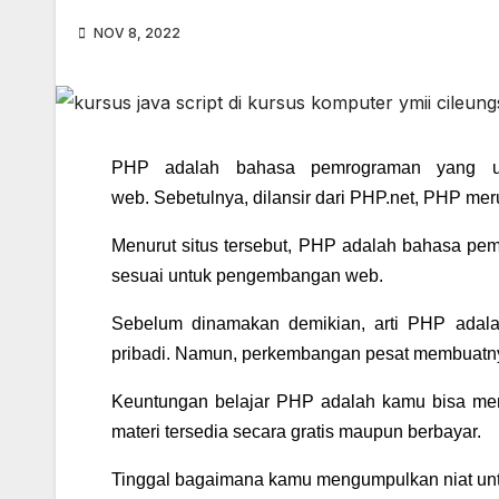
NOV 8, 2022
PHP adalah bahasa pemrograman yang u
web.
Sebetulnya, dilansir dari PHP.net, PHP me
Menurut situs tersebut, PHP adalah bahasa p
sesuai untuk pengembangan web.
Sebelum dinamakan demikian, arti PHP adal
pribadi. Namun, perkembangan pesat membuatn
Keuntungan belajar PHP adalah kamu bisa men
materi tersedia secara gratis maupun berbayar.
Tinggal bagaimana kamu mengumpulkan niat unt