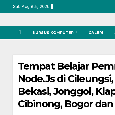
Sat. Aug 8th, 2026
KURSUS KOMPUTER
GALERI
Tempat Belajar Pem
Node.Js di Cileungsi
Bekasi, Jonggol, Kla
Cibinong, Bogor dan