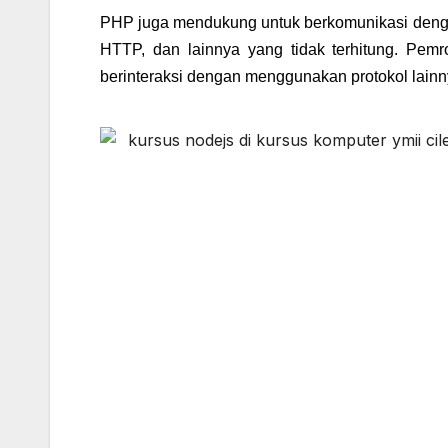
PHP juga mendukung untuk berkomunikasi deng
HTTP, dan lainnya yang tidak terhitung. Pe
berinteraksi dengan menggunakan protokol lain