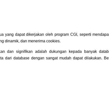
 yang dapat dikerjakan oleh program CGI, seperti mendapa
ang dinamik, dan menerima cookies.
kan dan signifikan adalah dukungan kepada banyak datab
dari database dengan sangat mudah dapat dilakukan. Ber
: