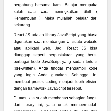
bergabung bersama kami. Belajar merupaka
salah satu cara meningkatkan Skill (
Kemampuan ). Maka mulailah belajar dari
sekarang.
React JS adalah library JavaScript yang biasa
digunakan saat membangun UI suatu website
atau aplikasi web.
Jadi, React JS bisa
dianggap seperti perpustakaan yang berisi
berbagai kode JavaScript yang sudah tertulis
(pre-written). Anda tinggal mengambil kode
yang ingin Anda gunakan. Sehingga, ini
membuat proses coding menjadi lebih efisien
dengan framework JavaScript tersebut.
Di atas, kita sudah membahas sebagian fungsi
dari library ini, yaitu untuk mempermudah