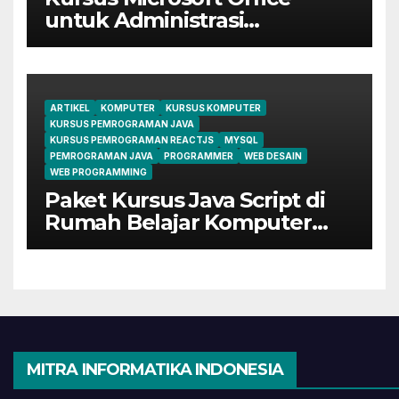
untuk Administrasi
Perkantoran di Cileungsi
ARTIKEL
KOMPUTER
KURSUS KOMPUTER
KURSUS PEMROGRAMAN JAVA
KURSUS PEMROGRAMAN REACTJS
MYSQL
PEMROGRAMAN JAVA
PROGRAMMER
WEB DESAIN
WEB PROGRAMMING
Paket Kursus Java Script di
Rumah Belajar Komputer
YMII Cileungsi
MITRA INFORMATIKA INDONESIA