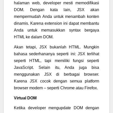
halaman web, developer mesti memodifikasi
DOM.
Dengan kata lain, JSX akan
mempermudah Anda untuk menambah konten
dinamis. Karena extension ini dapat membantu
Anda untuk memasukkan syntax bergaya
HTML ke dalam DOM.
Akan tetapi, JSX bukanlah HTML. Mungkin
bahasa sederhananya seperti ini: JSX terlihat
seperti HTML, tapi memiliki fungsi seperti
JavaScript. Selain itu, Anda juga bisa
menggunakan JSX di berbagai browser.
Karena JSX cocok dengan semua platform
browser modern – seperti Chrome atau Firefox.
Virtual DOM
Ketika developer mengupdate DOM dengan