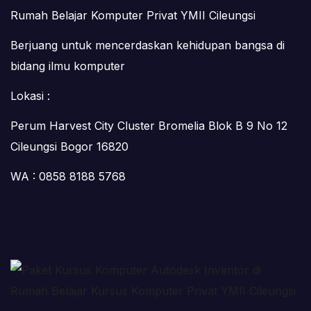
Rumah Belajar Komputer Privat YMII Cileungsi
Berjuang untuk mencerdaskan kehidupan bangsa di
bidang ilmu komputer
Lokasi :
Perum Harvest City Cluster Bromelia Blok B 9 No 12
Cileungsi Bogor 16820
WA : 0858 8188 5768