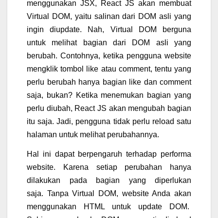
menggunakan JSX, React JS akan membuat
Virtual DOM, yaitu salinan dari DOM asli yang
ingin diupdate.
Nah, Virtual DOM berguna
untuk melihat bagian dari DOM asli yang
berubah. Contohnya, ketika pengguna website
mengklik tombol like atau comment, tentu yang
perlu berubah hanya bagian like dan comment
saja, bukan?
Ketika menemukan bagian yang
perlu diubah, React JS akan mengubah bagian
itu saja. Jadi, pengguna tidak perlu reload satu
halaman untuk melihat perubahannya.
Hal ini dapat berpengaruh terhadap performa
website. Karena setiap perubahan hanya
dilakukan pada bagian yang diperlukan
saja.
Tanpa Virtual DOM, website Anda akan
menggunakan HTML untuk update DOM.