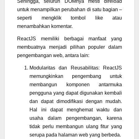
Sehingga, seluruh DOMnya mesti direload
untuk menampilkan perubahan di satu bagian –
seperti mengklik tombol like atau
menambahkan komentar.
ReactJS memiliki berbagai manfaat yang
membuatnya menjadi pilihan populer dalam
pengembangan web, antara lain:
Modularitas dan Reusabilitas: ReactJS
memungkinkan pengembang untuk
membangun komponen antarmuka
pengguna yang dapat digunakan kembali
dan dapat dimodifikasi dengan mudah.
Hal ini dapat menghemat waktu dan
usaha dalam pengembangan, karena
tidak perlu membangun ulang fitur yang
serupa pada halaman web yang berbeda.