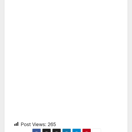
Post Views:
265