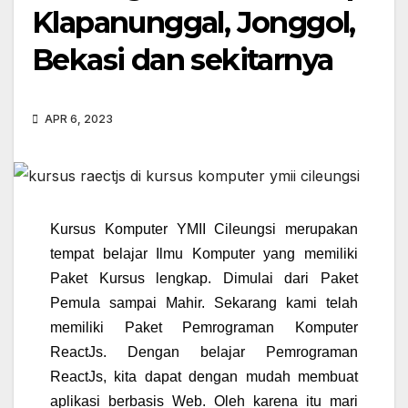
Klapanunggal, Jonggol,
Bekasi dan sekitarnya
APR 6, 2023
Kursus Komputer YMII Cileungsi merupakan
tempat belajar Ilmu Komputer yang memiliki
Paket Kursus lengkap. Dimulai dari Paket
Pemula sampai Mahir. Sekarang kami telah
memiliki Paket Pemrograman Komputer
ReactJs. Dengan belajar Pemrograman
ReactJs, kita dapat dengan mudah membuat
aplikasi berbasis Web. Oleh karena itu mari