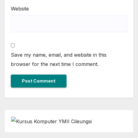
Website
Save my name, email, and website in this
browser for the next time I comment.