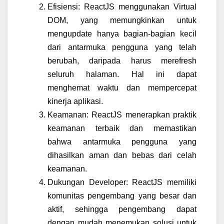
Efisiensi: ReactJS menggunakan Virtual
DOM, yang memungkinkan untuk
mengupdate hanya bagian-bagian kecil
dari antarmuka pengguna yang telah
berubah, daripada harus merefresh
seluruh halaman. Hal ini dapat
menghemat waktu dan mempercepat
kinerja aplikasi.
Keamanan: ReactJS menerapkan praktik
keamanan terbaik dan memastikan
bahwa antarmuka pengguna yang
dihasilkan aman dan bebas dari celah
keamanan.
Dukungan Developer: ReactJS memiliki
komunitas pengembang yang besar dan
aktif, sehingga pengembang dapat
dengan mudah menemukan solusi untuk