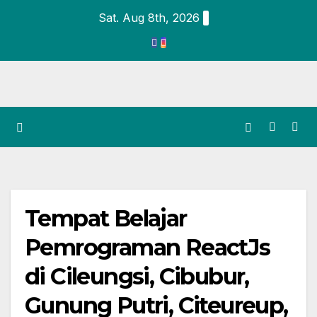
Sat. Aug 8th, 2026
Tempat Belajar
Pemrograman ReactJs
di Cileungsi, Cibubur,
Gunung Putri, Citeureup,