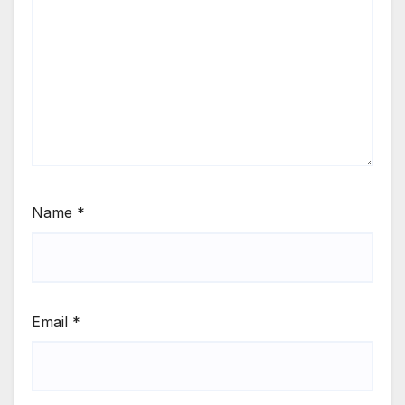
Name
*
Email
*