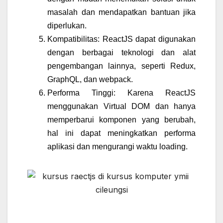
masalah dan mendapatkan bantuan jika
diperlukan.
Kompatibilitas: ReactJS dapat digunakan
dengan berbagai teknologi dan alat
pengembangan lainnya, seperti Redux,
GraphQL, dan webpack.
Performa Tinggi: Karena ReactJS
menggunakan Virtual DOM dan hanya
memperbarui komponen yang berubah,
hal ini dapat meningkatkan performa
aplikasi dan mengurangi waktu loading.