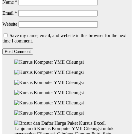
Name
*
Email
*
Website
Save my name, email, and website in this browser for the next
time I comment.