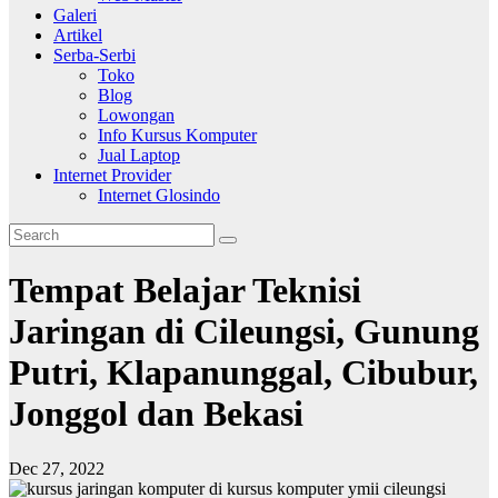
Galeri
Artikel
Serba-Serbi
Toko
Blog
Lowongan
Info Kursus Komputer
Jual Laptop
Internet Provider
Internet Glosindo
Tempat Belajar Teknisi
Jaringan di Cileungsi, Gunung
Putri, Klapanunggal, Cibubur,
Jonggol dan Bekasi
Dec 27, 2022