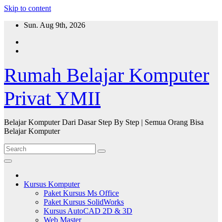
Skip to content
Sun. Aug 9th, 2026
Rumah Belajar Komputer
Privat YMII
Belajar Komputer Dari Dasar Step By Step | Semua Orang Bisa
Belajar Komputer
Kursus Komputer
Paket Kursus Ms Office
Paket Kursus SolidWorks
Kursus AutoCAD 2D & 3D
Web Master