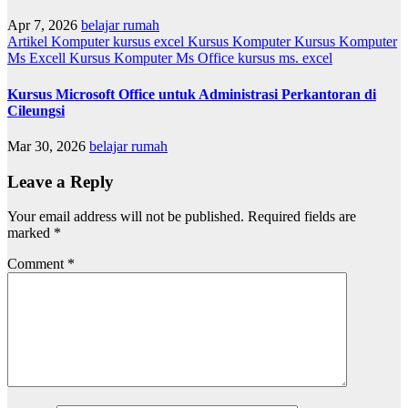
Apr 7, 2026
belajar rumah
Artikel
Komputer
kursus excel
Kursus Komputer
Kursus Komputer
Ms Excell
Kursus Komputer Ms Office
kursus ms. excel
Kursus Microsoft Office untuk Administrasi Perkantoran di
Cileungsi
Mar 30, 2026
belajar rumah
Leave a Reply
Your email address will not be published.
Required fields are
marked
*
Comment
*