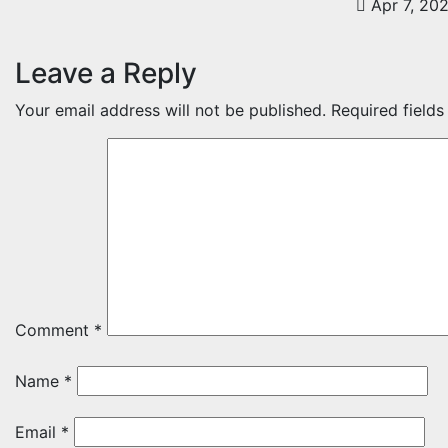
Apr 7, 20
Leave a Reply
Your email address will not be published.
Required field
Comment
*
Name
*
Email
*