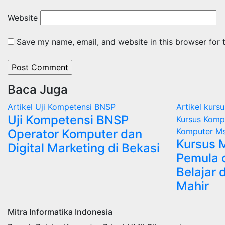
Website
Save my name, email, and website in this browser for 
Baca Juga
Artikel
Uji Kompetensi BNSP
Artikel
kursu
Uji Kompetensi BNSP
Kursus Komp
Komputer Ms
Operator Komputer dan
Kursus M
Digital Marketing di Bekasi
Pemula d
Belajar 
Mahir
Mitra Informatika Indonesia