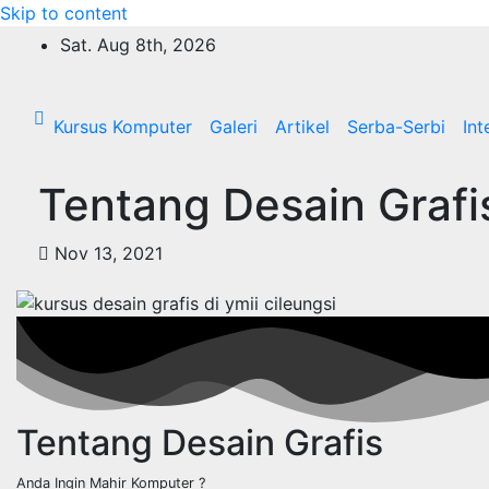
Skip to content
Sat. Aug 8th, 2026
Kursus Komputer
Galeri
Artikel
Serba-Serbi
Int
Tentang Desain Grafi
Nov 13, 2021
Tentang Desain Grafis
Anda Ingin Mahir Komputer ?