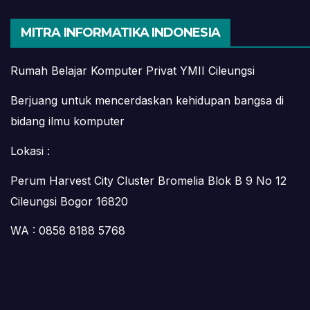
MITRA INFORMATIKA INDONESIA
Rumah Belajar Komputer Privat YMII Cileungsi
Berjuang untuk mencerdaskan kehidupan bangsa di
bidang ilmu komputer
Lokasi :
Perum Harvest City Cluster Bromelia Blok B 9 No 12
Cileungsi Bogor 16820
WA : 0858 8188 5768