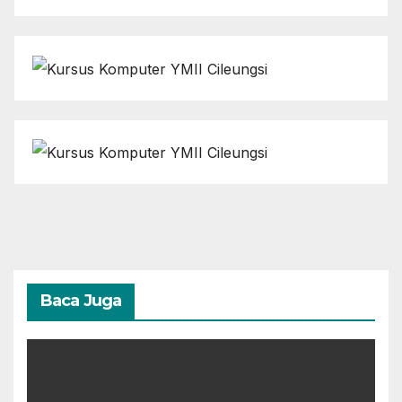
Baca Juga