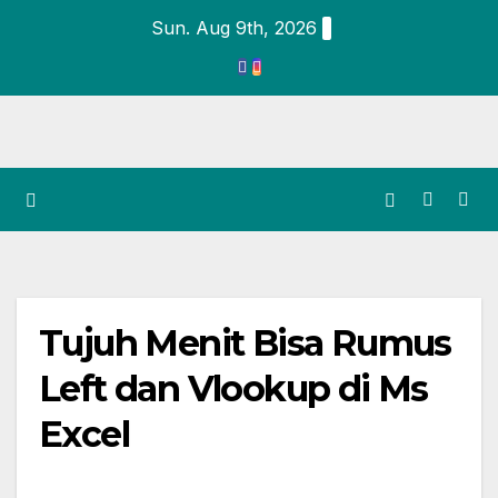
Sun. Aug 9th, 2026
Tujuh Menit Bisa Rumus
Left dan Vlookup di Ms
Excel