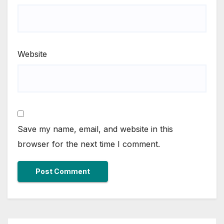
Website
Save my name, email, and website in this
browser for the next time I comment.