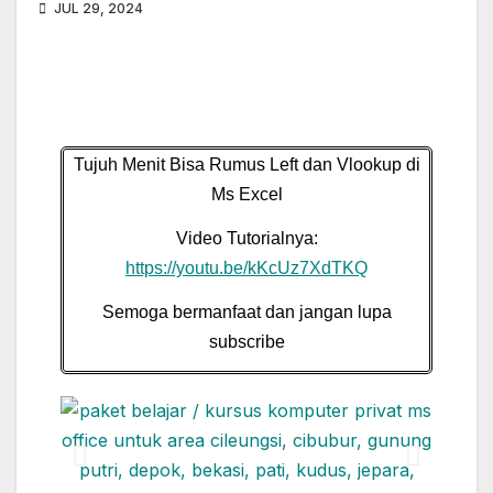
JUL 29, 2024
Tujuh Menit Bisa Rumus Left dan Vlookup di
Ms Excel
Video Tutorialnya:
https://youtu.be/kKcUz7XdTKQ
Semoga bermanfaat dan jangan lupa
subscribe