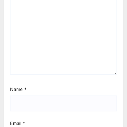
Name
*
Email
*