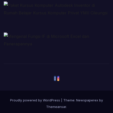
Proudly powered by WordPress
|
Theme: Newspaperex by
Themeansar
.