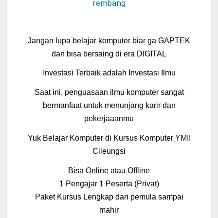
Jangan lupa belajar komputer biar ga GAPTEK
dan bisa bersaing di era DIGITAL
Investasi Terbaik adalah Investasi Ilmu
Saat ini, penguasaan ilmu komputer sangat
bermanfaat untuk menunjang karir dan
pekerjaaanmu
Yuk Belajar Komputer di Kursus Komputer YMII
Cileungsi
Bisa Online atau Offline
1 Pengajar 1 Peserta (Privat)
Paket Kursus Lengkap dari pemula sampai
mahir