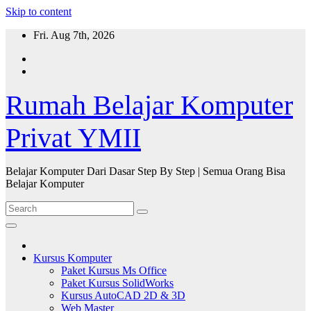
Skip to content
Fri. Aug 7th, 2026
Rumah Belajar Komputer
Privat YMII
Belajar Komputer Dari Dasar Step By Step | Semua Orang Bisa
Belajar Komputer
Kursus Komputer
Paket Kursus Ms Office
Paket Kursus SolidWorks
Kursus AutoCAD 2D & 3D
Web Master