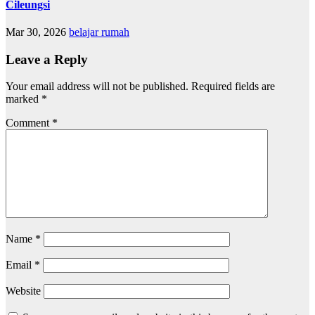
Cileungsi
Mar 30, 2026
belajar rumah
Leave a Reply
Your email address will not be published.
Required fields are
marked
*
Comment
*
Name
*
Email
*
Website