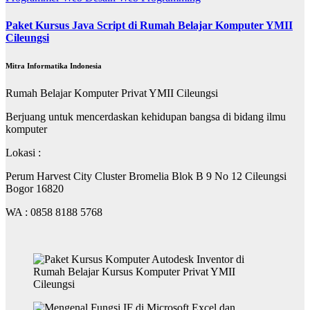
Paket Kursus Java Script di Rumah Belajar Komputer YMII
Cileungsi
Mitra Informatika Indonesia
Rumah Belajar Komputer Privat YMII Cileungsi
Berjuang untuk mencerdaskan kehidupan bangsa di bidang ilmu
komputer
Lokasi :
Perum Harvest City Cluster Bromelia Blok B 9 No 12 Cileungsi
Bogor 16820
WA : 0858 8188 5768