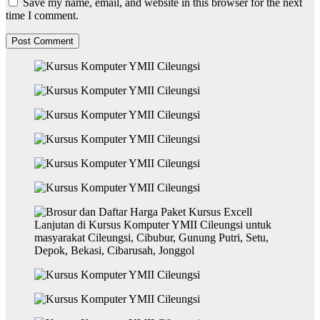
Save my name, email, and website in this browser for the next
time I comment.