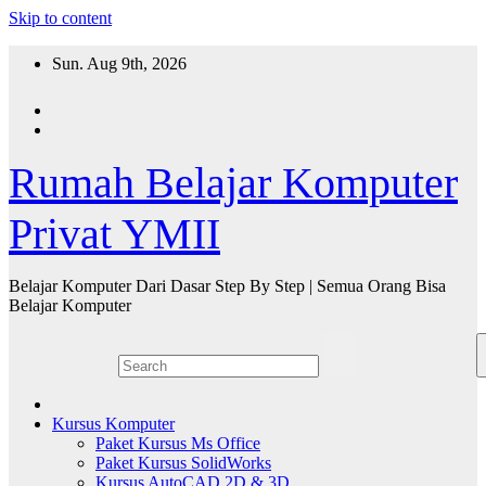
Skip to content
Sun. Aug 9th, 2026
Rumah Belajar Komputer
Privat YMII
Belajar Komputer Dari Dasar Step By Step | Semua Orang Bisa
Belajar Komputer
Kursus Komputer
Paket Kursus Ms Office
Paket Kursus SolidWorks
Kursus AutoCAD 2D & 3D