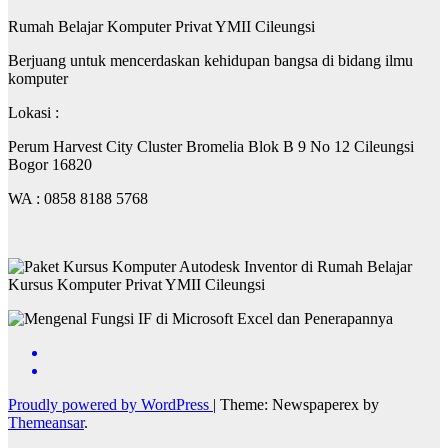
Rumah Belajar Komputer Privat YMII Cileungsi
Berjuang untuk mencerdaskan kehidupan bangsa di bidang ilmu
komputer
Lokasi :
Perum Harvest City Cluster Bromelia Blok B 9 No 12 Cileungsi
Bogor 16820
WA : 0858 8188 5768
Proudly powered by WordPress
|
Theme: Newspaperex by
Themeansar
.