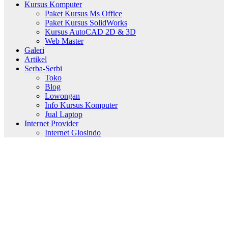
Kursus Komputer
Paket Kursus Ms Office
Paket Kursus SolidWorks
Kursus AutoCAD 2D & 3D
Web Master
Galeri
Artikel
Serba-Serbi
Toko
Blog
Lowongan
Info Kursus Komputer
Jual Laptop
Internet Provider
Internet Glosindo