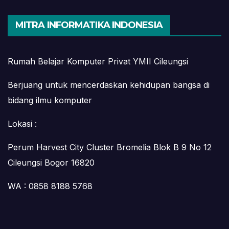
MITRA INFORMATIKA INDONESIA
Rumah Belajar Komputer Privat YMII Cileungsi
Berjuang untuk mencerdaskan kehidupan bangsa di
bidang ilmu komputer
Lokasi :
Perum Harvest City Cluster Bromelia Blok B 9 No 12
Cileungsi Bogor 16820
WA : 0858 8188 5768