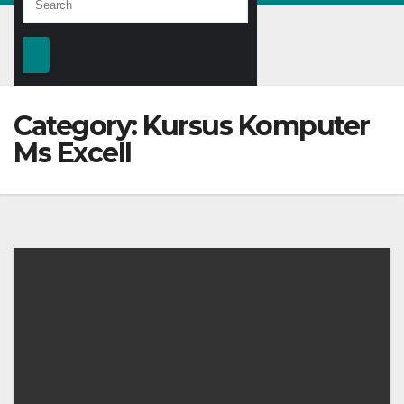
Category:
Kursus Komputer
Ms Excell