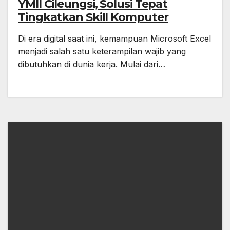
YMII Cileungsi, Solusi Tepat
Tingkatkan Skill Komputer
Di era digital saat ini, kemampuan Microsoft Excel
menjadi salah satu keterampilan wajib yang
dibutuhkan di dunia kerja. Mulai dari…