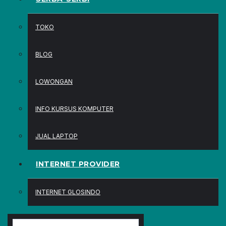
TOKO
BLOG
LOWONGAN
INFO KURSUS KOMPUTER
JUAL LAPTOP
INTERNET PROVIDER
INTERNET GLOSINDO