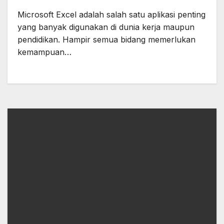
Microsoft Excel adalah salah satu aplikasi penting
yang banyak digunakan di dunia kerja maupun
pendidikan. Hampir semua bidang memerlukan
kemampuan…