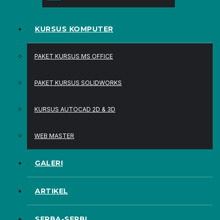
KURSUS KOMPUTER
PAKET KURSUS MS OFFICE
PAKET KURSUS SOLIDWORKS
KURSUS AUTOCAD 2D & 3D
WEB MASTER
GALERI
ARTIKEL
SERBA-SERBI