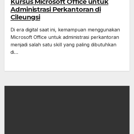
Kursus Microsoft Office untuk
Administrasi Perkantoran di
Cileungsi
Di era digital saat ini, kemampuan menggunakan
Microsoft Office untuk administrasi perkantoran
menjadi salah satu skill yang paling dibutuhkan
di…