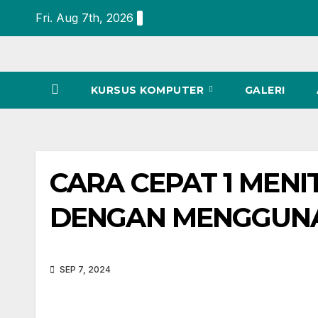
Fri. Aug 7th, 2026
KURSUS KOMPUTER
GALERI
CARA CEPAT 1 MENI
DENGAN MENGGUNA
SEP 7, 2024