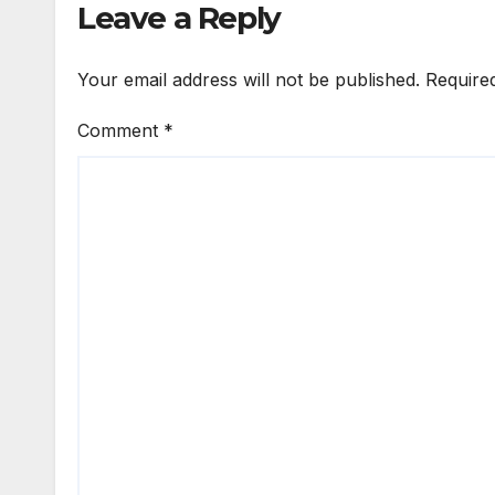
Leave a Reply
Your email address will not be published.
Require
Comment
*