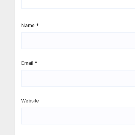
Name
*
Email
*
Website