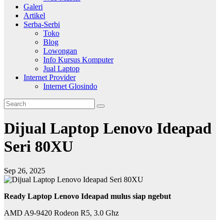
Galeri
Artikel
Serba-Serbi
Toko
Blog
Lowongan
Info Kursus Komputer
Jual Laptop
Internet Provider
Internet Glosindo
Dijual Laptop Lenovo Ideapad
Seri 80XU
Sep 26, 2025
Ready Laptop Lenovo Ideapad mulus siap ngebut
AMD A9-9420 Rodeon R5, 3.0 Ghz