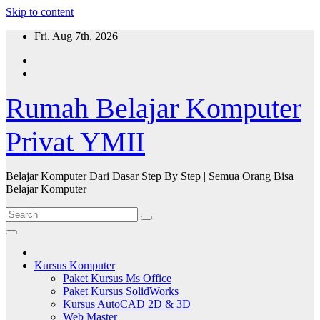
Skip to content
Fri. Aug 7th, 2026
Rumah Belajar Komputer
Privat YMII
Belajar Komputer Dari Dasar Step By Step | Semua Orang Bisa
Belajar Komputer
Kursus Komputer
Paket Kursus Ms Office
Paket Kursus SolidWorks
Kursus AutoCAD 2D & 3D
Web Master