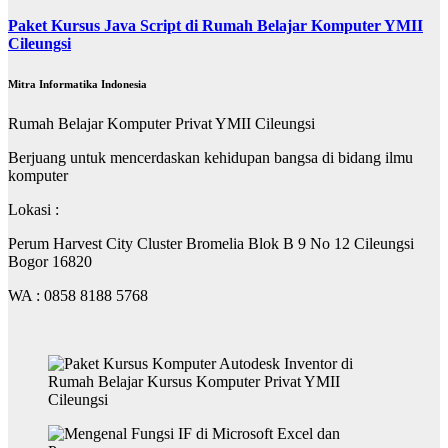
Paket Kursus Java Script di Rumah Belajar Komputer YMII
Cileungsi
Mitra Informatika Indonesia
Rumah Belajar Komputer Privat YMII Cileungsi
Berjuang untuk mencerdaskan kehidupan bangsa di bidang ilmu
komputer
Lokasi :
Perum Harvest City Cluster Bromelia Blok B 9 No 12 Cileungsi
Bogor 16820
WA : 0858 8188 5768