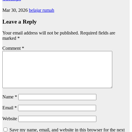
Mar 30, 2026
belajar rumah
Leave a Reply
Your email address will not be published.
Required fields are
marked
*
Comment
*
Name
*
Email
*
Website
Save my name, email, and website in this browser for the next