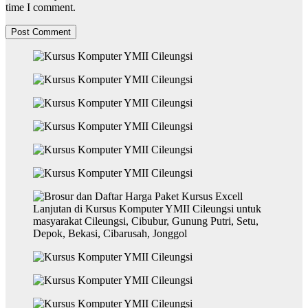
time I comment.