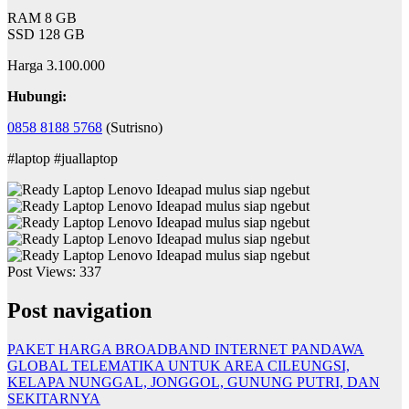
RAM 8 GB
SSD 128 GB
Harga 3.100.000
Hubungi:
0858 8188 5768
(Sutrisno)
#laptop #juallaptop
Post Views:
337
Post navigation
PAKET HARGA BROADBAND INTERNET PANDAWA
GLOBAL TELEMATIKA UNTUK AREA CILEUNGSI,
KELAPA NUNGGAL, JONGGOL, GUNUNG PUTRI, DAN
SEKITARNYA