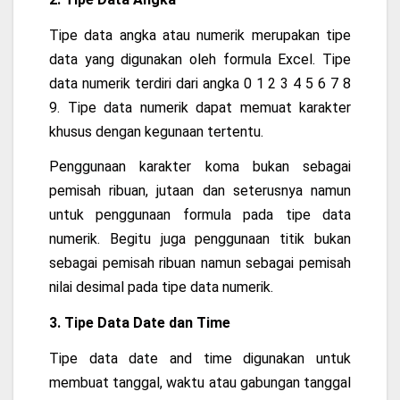
Tipe data angka atau numerik merupakan tipe
data yang digunakan oleh formula Excel. Tipe
data numerik terdiri dari angka 0 1 2 3 4 5 6 7 8
9. Tipe data numerik dapat memuat karakter
khusus dengan kegunaan tertentu.
Penggunaan karakter koma bukan sebagai
pemisah ribuan, jutaan dan seterusnya namun
untuk penggunaan formula pada tipe data
numerik. Begitu juga penggunaan titik bukan
sebagai pemisah ribuan namun sebagai pemisah
nilai desimal pada tipe data numerik.
3. Tipe Data Date dan Time
Tipe data date and time digunakan untuk
membuat tanggal, waktu atau gabungan tanggal