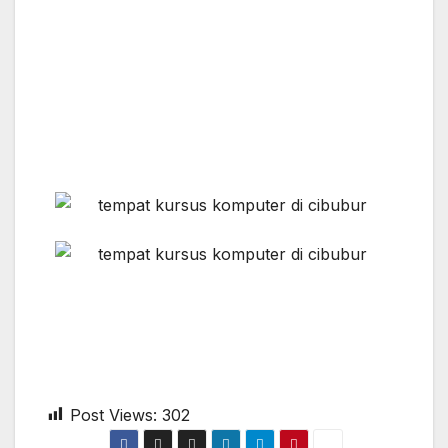
Post Views:
302