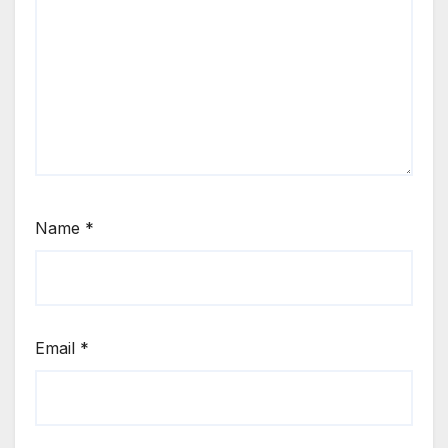
Name
*
Email
*