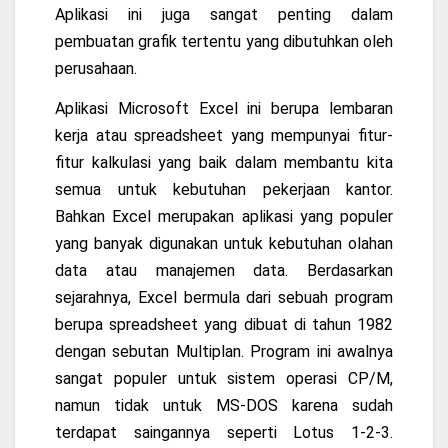
Aplikasi ini juga sangat penting dalam
pembuatan grafik tertentu yang dibutuhkan oleh
perusahaan.
Aplikasi Microsoft Excel ini berupa lembaran
kerja atau spreadsheet yang mempunyai fitur-
fitur kalkulasi yang baik dalam membantu kita
semua untuk kebutuhan pekerjaan kantor.
Bahkan Excel merupakan aplikasi yang populer
yang banyak digunakan untuk kebutuhan olahan
data atau manajemen data. Berdasarkan
sejarahnya, Excel bermula dari sebuah program
berupa spreadsheet yang dibuat di tahun 1982
dengan sebutan Multiplan. Program ini awalnya
sangat populer untuk sistem operasi CP/M,
namun tidak untuk MS-DOS karena sudah
terdapat saingannya seperti Lotus 1-2-3.