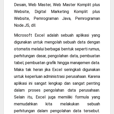
Desain, Web Master, Web Master Komplit plus
Website, Digital Marketing Komplit plus
Website, Pemrograman Java, Pemrograman
Node.JS, dll.
Microsoft Excel adalah sebuah aplikasi yang
digunakan untuk mengolah sebuah data dengan
otomatis melalui berbagai bentuk seperti rumus,
perhitungan dasar, pengolahan data, pembuatan
tabel, pembuatan grafik hingga manajemen data.
Maka tak heran jika Excel seringkali digunakan
untuk keperluan administrasi perusahaan. Karena
aplikasi ini sangat lengkap dan sangat penting
dalam proses pengolahan data perusahaan.
Selain itu, Excel juga memiliki formula yang
memudahkan kita melakukan sebuah
perhitungan dalam pengolahan data tersebut.