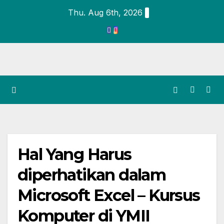
Thu. Aug 6th, 2026
Hal Yang Harus
diperhatikan dalam
Microsoft Excel – Kursus
Komputer di YMII