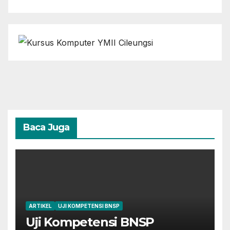
Baca Juga
ARTIKEL
UJI KOMPETENSI BNSP
Uji Kompetensi BNSP