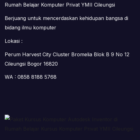
Rumah Belajar Komputer Privat YMII Cileungsi
Berjuang untuk mencerdaskan kehidupan bangsa di
bidang ilmu komputer
Lokasi :
Perum Harvest City Cluster Bromelia Blok B 9 No 12
Cileungsi Bogor 16820
WA : 0858 8188 5768