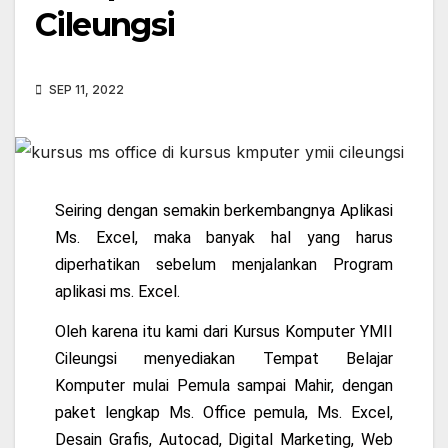
Cileungsi
SEP 11, 2022
Seiring dengan semakin berkembangnya Aplikasi
Ms. Excel, maka banyak hal yang harus
diperhatikan sebelum menjalankan Program
aplikasi ms. Excel.
Oleh karena itu kami dari Kursus Komputer YMII
Cileungsi menyediakan Tempat Belajar
Komputer mulai Pemula sampai Mahir, dengan
paket lengkap Ms. Office pemula, Ms. Excel,
Desain Grafis, Autocad, Digital Marketing, Web