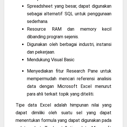
Spreadsheet yang besar, dapat digunakan
sebagai alternatif SQL untuk penggunaan
sederhana.
Resource RAM dan memory kecil
dibanding program sejenis.
Digunakan oleh berbagai industri, instansi
dan pekerjaan.
Mendukung Visual Basic
Menyediakan fitur Research Pane untuk
mempermudah mencari referensi analisis
data dengan Microsoft Excel menurut
para ahli terkait topik yang diteliti.
Tipe data Excel adalah himpunan nilai yang
dapat dimiliki oleh suatu sel yang dapat
menentukan formula yang dapat digunakan pada