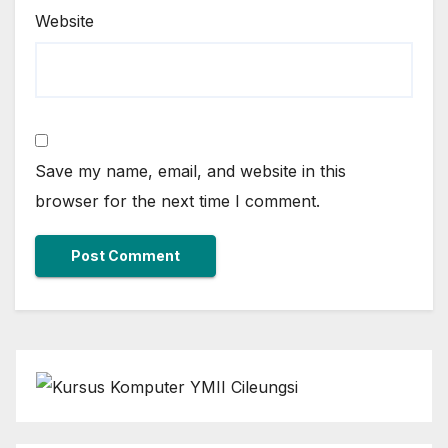
Website
Save my name, email, and website in this
browser for the next time I comment.