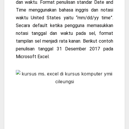
dan waktu. Format penulisan standar Date and
Time menggunakan bahasa inggris dan notasi
waktu United States yaitu “mm/dd/yy time”.
Secara default ketika pengguna memasukkan
notasi tanggal dan waktu pada sel, format
tampilan sel menjadi rata kanan. Berikut contoh
penulisan tanggal 31 Desember 2017 pada
Microsoft Excel.