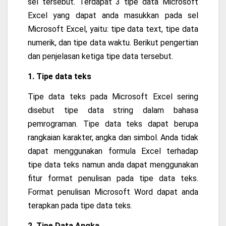
sel tersebut. Terdapat 3 tipe data Microsoft
Excel yang dapat anda masukkan pada sel
Microsoft Excel, yaitu: tipe data text, tipe data
numerik, dan tipe data waktu. Berikut pengertian
dan penjelasan ketiga tipe data tersebut.
1. Tipe data teks
Tipe data teks pada Microsoft Excel sering
disebut tipe data string dalam bahasa
pemrograman. Tipe data teks dapat berupa
rangkaian karakter, angka dan simbol. Anda tidak
dapat menggunakan formula Excel terhadap
tipe data teks namun anda dapat menggunakan
fitur format penulisan pada tipe data teks.
Format penulisan Microsoft Word dapat anda
terapkan pada tipe data teks.
2. Tipe Data Angka