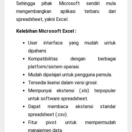
Sehingga pihak Microsoft sendiri mula
mengembangkan aplikasi terbaru dari
spreadsheet, yakni Excel.
Kelebihan Microsoft Excel :
User interface yang mudah untuk
dipahami.
Kompatibilitas dengan berbagai
platform/sistem operasi.
Mudah dipelajari untuk pengguna pemula.
Tersedia lisensi dalam versi grosir.
Mempunyai ekstensi (.xls) terpopuler
untuk software spreadsheet.
Dapat membaca ekstensi standar
spreadsheet (.csv).
Fitur pivot untuk mempermudah
manajemen data.