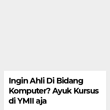
Ingin Ahli Di Bidang
Komputer? Ayuk Kursus
di YMII aja