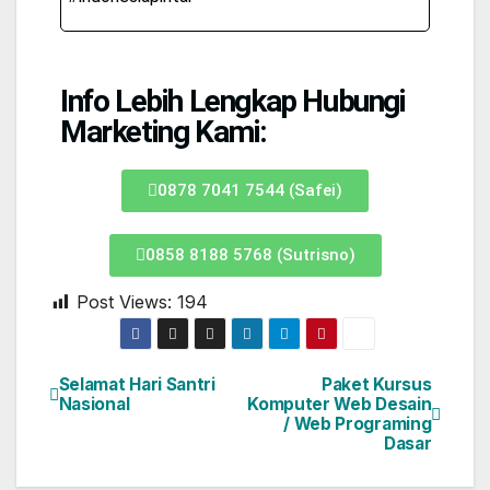
Info Lebih Lengkap Hubungi
Marketing Kami:
0878 7041 7544 (Safei)
0858 8188 5768 (Sutrisno)
Post Views:
194
Selamat Hari Santri
Paket Kursus
Nasional
Komputer Web Desain
/ Web Programing
Dasar