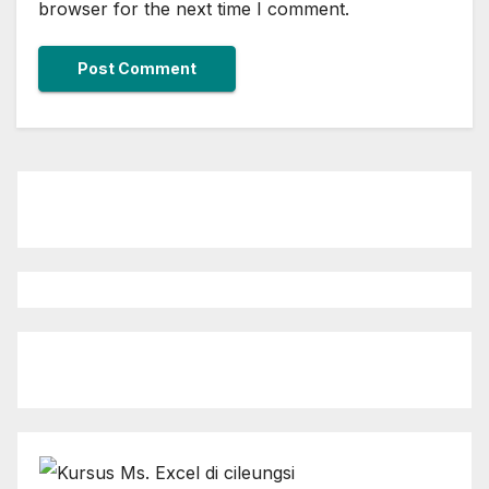
browser for the next time I comment.