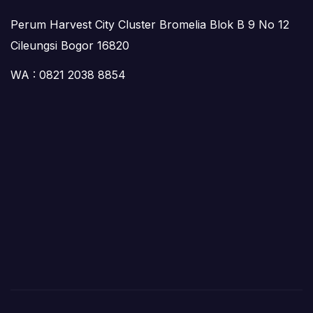
Perum Harvest City Cluster Bromelia Blok B 9 No 12
Cileungsi Bogor 16820
WA : 0821 2038 8854