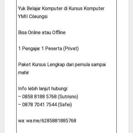
Yuk Belajar Komputer di Kursus Komputer
YMII Cileungsi
Bisa Online atau Offline
1 Pengajar 1 Peserta (Privat)
Paket Kursus Lengkap dari pemula sampai
mahir
Info lebih lanjut hubungi:
– 0858 8188 5768 (Sutrisno)
– 0878 7041 7544 (Safei)
wa: wa.me/6285881885768