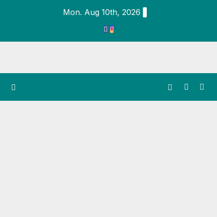
Mon. Aug 10th, 2026