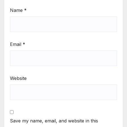
Name
*
Email
*
Website
Save my name, email, and website in this