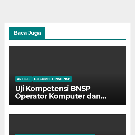
Baca Juga
ARTIKEL
UJI KOMPETENSI BNSP
Uji Kompetensi BNSP
Operator Komputer dan
Digital Marketing di Bekasi