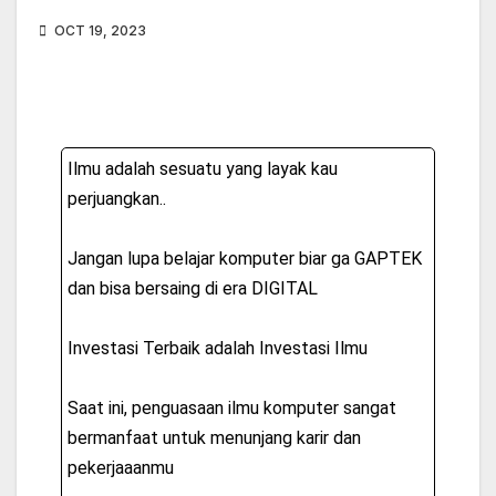
OCT 19, 2023
Ilmu adalah sesuatu yang layak kau
perjuangkan..
Jangan lupa belajar komputer biar ga GAPTEK
dan bisa bersaing di era DIGITAL
Investasi Terbaik adalah Investasi Ilmu
Saat ini, penguasaan ilmu komputer sangat
bermanfaat untuk menunjang karir dan
pekerjaaanmu