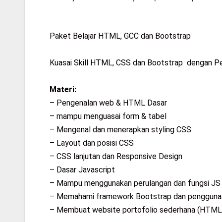
Paket Belajar HTML, GCC dan Bootstrap
Kuasai Skill HTML, CSS dan Bootstrap dengan Pem
Materi:
– Pengenalan web & HTML Dasar
– mampu menguasai form & tabel
– Mengenal dan menerapkan styling CSS
– Layout dan posisi CSS
– CSS lanjutan dan Responsive Design
– Dasar Javascript
– Mampu menggunakan perulangan dan fungsi JS
– Memahami framework Bootstrap dan pengguna
– Membuat website portofolio sederhana (HT