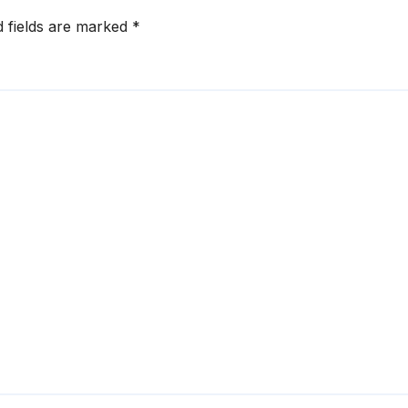
d fields are marked
*