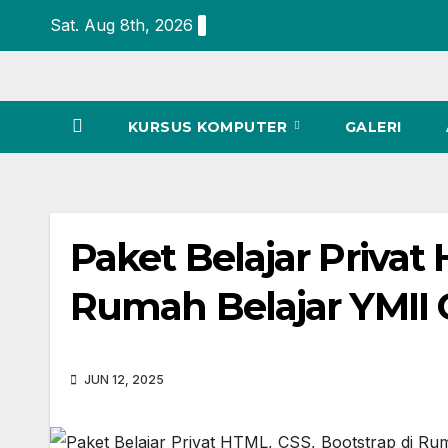
Sat. Aug 8th, 2026
KURSUS KOMPUTER
GALERI
Paket Belajar Privat
Rumah Belajar YMII 
JUN 12, 2025