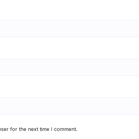
ser for the next time I comment.