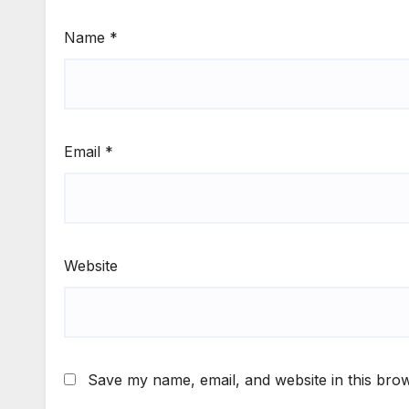
Name
*
Email
*
Website
Save my name, email, and website in this brow