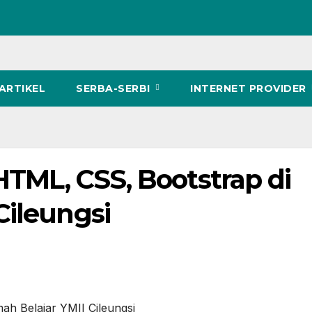
ARTIKEL
SERBA-SERBI
INTERNET PROVIDER
 HTML, CSS, Bootstrap di
Cileungsi