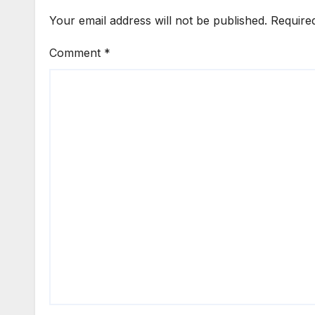
Your email address will not be published.
Require
Comment
*