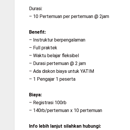
Durasi:
– 10 Pertemuan per pertemuan @ 2jam
Benefit:
– Instruktur berpengalaman
– Full praktek
– Waktu belajar fleksibel
– Durasi pertemuan @ 2 jam
– Ada diskon biaya untuk YATIM
– 1 Pengajar 1 peserta
Biaya:
– Registrasi 100rb
– 140rb/pertemuan x 10 pertemuan
Info lebih lanjut silahkan hubungi: