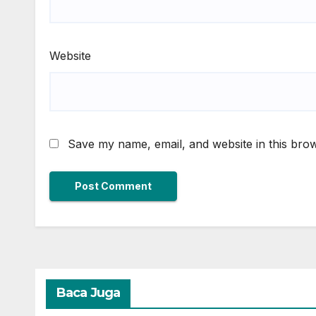
Website
Save my name, email, and website in this brow
Baca Juga