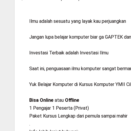
Ilmu adalah sesuatu yang layak kau perjuangkan
Jangan lupa belajar komputer biar ga GAPTEK dan 
Investasi Terbaik adalah Investasi Ilmu
Saat ini, penguasaan ilmu komputer sangat berma
Yuk Belajar Komputer di Kursus Komputer YMII Ci
Bisa Online
atau
Offline
1 Pengajar 1 Peserta (Privat)
Paket Kursus Lengkap dari pemula sampai mahir
.