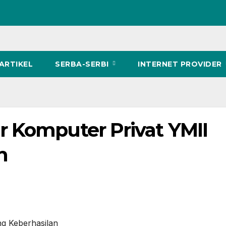
ARTIKEL
SERBA-SERBI
INTERNET PROVIDER
 Komputer Privat YMII
n