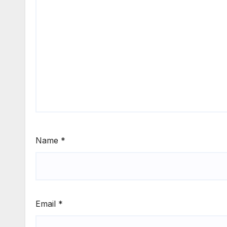
Name
*
Email
*