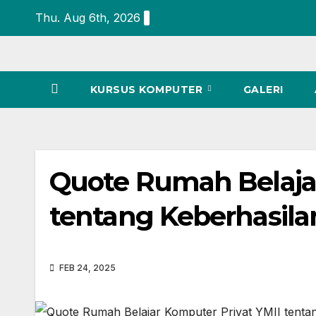
Thu. Aug 6th, 2026
KURSUS KOMPUTER
GALERI
Quote Rumah Belajar
tentang Keberhasila
FEB 24, 2025