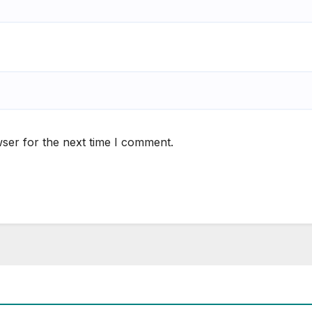
ser for the next time I comment.