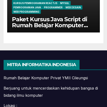
KURSUS PEMROGRAMAN REACTJS
MYSQL
PEMROGRAMAN JAVA
PROGRAMMER
WEB DESAIN
WEB PROGRAMMING
Paket Kursus Java Script di
Rumah Belajar Komputer
YMII Cileungsi
MITRA INFORMATIKA INDONESIA
Rumah Belajar Komputer Privat YMII Cileungsi
Berjuang untuk mencerdaskan kehidupan bangsa di
bidang ilmu komputer
Lokasi :