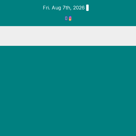
Fri. Aug 7th, 2026