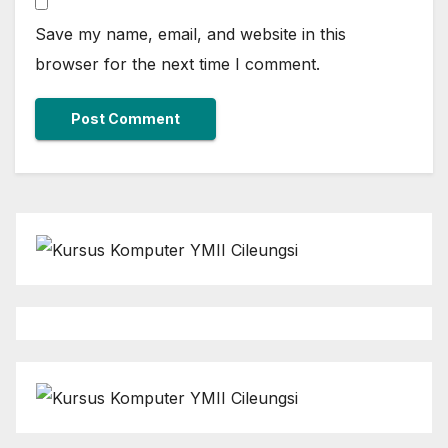
Save my name, email, and website in this
browser for the next time I comment.