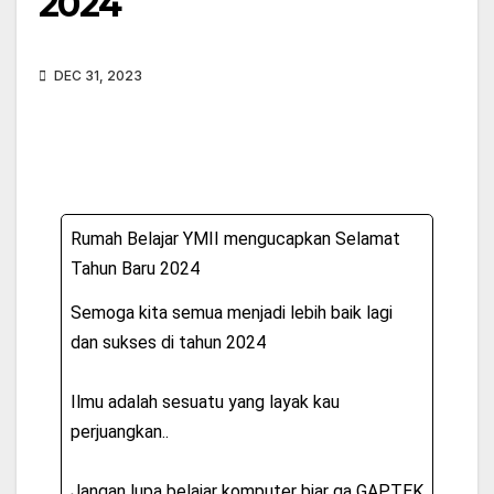
2024
DEC 31, 2023
Rumah Belajar YMII mengucapkan Selamat
Tahun Baru 2024
Semoga kita semua menjadi lebih baik lagi
dan sukses di tahun 2024
Ilmu adalah sesuatu yang layak kau
perjuangkan..
Jangan lupa belajar komputer biar ga GAPTEK