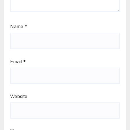
Name
*
Email
*
Website