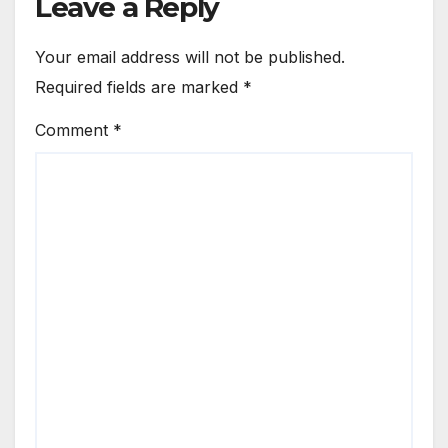
Leave a Reply
Your email address will not be published.
Required fields are marked
*
Comment
*