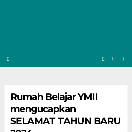
Rumah Belajar YMII
mengucapkan
SELAMAT TAHUN BARU