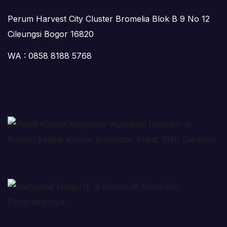
Perum Harvest City Cluster Bromelia Blok B 9 No 12
Cileungsi Bogor 16820
WA : 0858 8188 5768