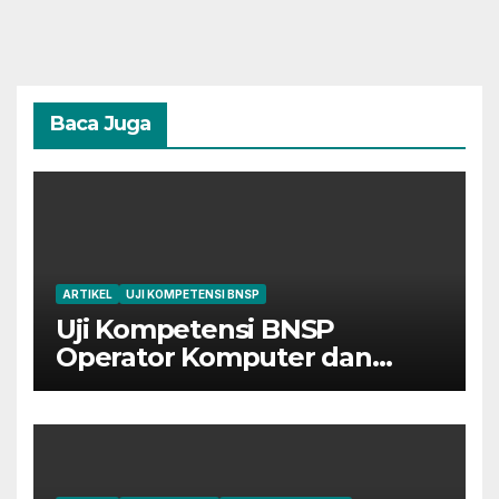
Baca Juga
ARTIKEL
UJI KOMPETENSI BNSP
Uji Kompetensi BNSP
Operator Komputer dan
Digital Marketing di Bekasi