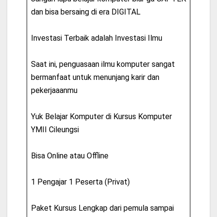
dan bisa bersaing di era DIGITAL
Investasi Terbaik adalah Investasi Ilmu
Saat ini, penguasaan ilmu komputer sangat
bermanfaat untuk menunjang karir dan
pekerjaaanmu
Yuk Belajar Komputer di Kursus Komputer
YMII Cileungsi
Bisa Online atau Offline
1 Pengajar 1 Peserta (Privat)
Paket Kursus Lengkap dari pemula sampai