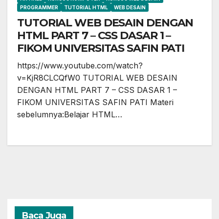
PROGRAMMER
TUTORIAL HTML
WEB DESAIN
TUTORIAL WEB DESAIN DENGAN
HTML PART 7 – CSS DASAR 1 –
FIKOM UNIVERSITAS SAFIN PATI
https://www.youtube.com/watch?
v=KjR8CLCQfW0 TUTORIAL WEB DESAIN
DENGAN HTML PART 7 – CSS DASAR 1 –
FIKOM UNIVERSITAS SAFIN PATI Materi
sebelumnya:Belajar HTML…
Baca Juga