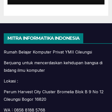
YMII Cileungsi
MITRA INFORMATIKA INDONESIA
Rumah Belajar Komputer Privat YMII Cileungsi
Berjuang untuk mencerdaskan kehidupan bangsa di
bidang ilmu komputer
Lokasi :
Perum Harvest City Cluster Bromelia Blok B 9 No 12
Cileungsi Bogor 16820
WA : 0858 8188 5768