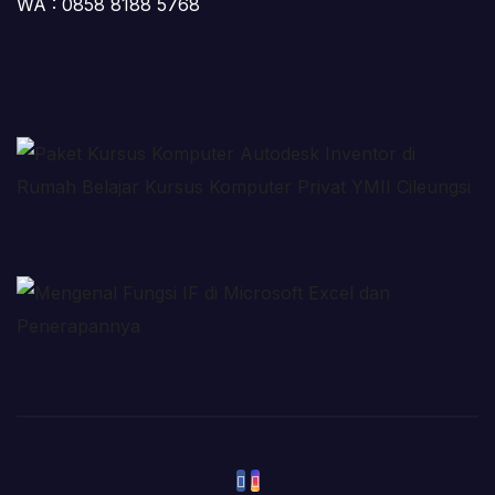
WA : 0858 8188 5768