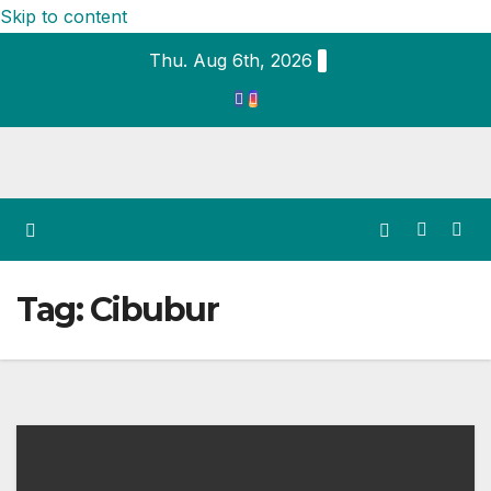
Skip to content
Thu. Aug 6th, 2026
Tag:
Cibubur