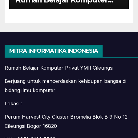
YMII Cileungsi
MITRA INFORMATIKA INDONESIA
Rumah Belajar Komputer Privat YMII Cileungsi
Berjuang untuk mencerdaskan kehidupan bangsa di
bidang ilmu komputer
Lokasi :
Perum Harvest City Cluster Bromelia Blok B 9 No 12
Cileungsi Bogor 16820