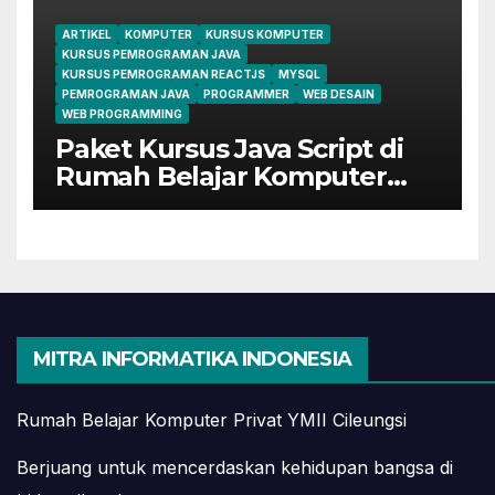
ARTIKEL
KOMPUTER
KURSUS KOMPUTER
KURSUS PEMROGRAMAN JAVA
KURSUS PEMROGRAMAN REACTJS
MYSQL
PEMROGRAMAN JAVA
PROGRAMMER
WEB DESAIN
WEB PROGRAMMING
Paket Kursus Java Script di
Rumah Belajar Komputer
YMII Cileungsi
MITRA INFORMATIKA INDONESIA
Rumah Belajar Komputer Privat YMII Cileungsi
Berjuang untuk mencerdaskan kehidupan bangsa di