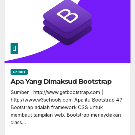
ARTIKEL
Apa Yang Dimaksud Bootstrap
Sumber : http://www.getbootstrap.com |
http://www.w3schools.com Apa itu Bootstrap 4?
Bootstrap adalah framework CSS untuk
membaut tampilan web. Bootstrap meneydiakan
class…