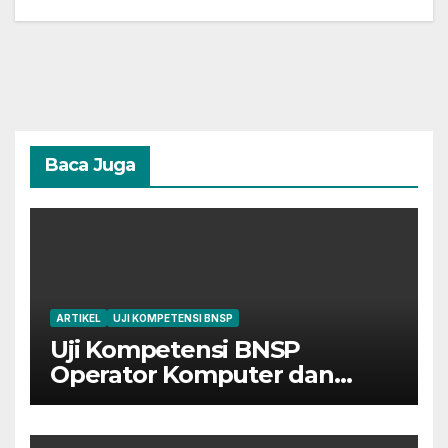
Baca Juga
ARTIKEL
UJI KOMPETENSI BNSP
Uji Kompetensi BNSP
Operator Komputer dan
Digital Marketing di Bekasi