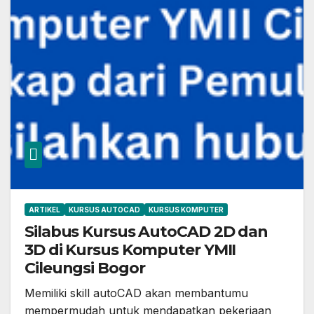
ARTIKEL
KURSUS AUTOCAD
KURSUS KOMPUTER
Silabus Kursus AutoCAD 2D dan
3D di Kursus Komputer YMII
Cileungsi Bogor
Memiliki skill autoCAD akan membantumu
mempermudah untuk mendapatkan pekerjaan