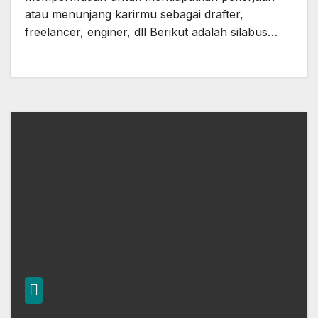
atau menunjang karirmu sebagai drafter,
freelancer, enginer, dll Berikut adalah silabus…