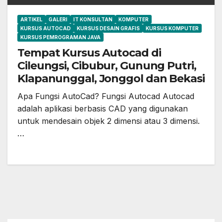
ARTIKEL
GALERI
IT KONSULTAN
KOMPUTER
KURSUS AUTOCAD
KURSUS DESAIN GRAFIS
KURSUS KOMPUTER
KURSUS PEMROGRAMAN JAVA
Tempat Kursus Autocad di
Cileungsi, Cibubur, Gunung Putri,
Klapanunggal, Jonggol dan Bekasi
Apa Fungsi AutoCad? Fungsi Autocad Autocad
adalah aplikasi berbasis CAD yang digunakan
untuk mendesain objek 2 dimensi atau 3 dimensi.
…