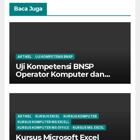
Baca Juga
ARTIKEL
UJI KOMPETENSI BNSP
Uji Kompetensi BNSP
Operator Komputer dan
Digital Marketing di Bekasi
ARTIKEL
KURSUS EXCEL
KURSUS KOMPUTER
KURSUS KOMPUTER MS EXCELL
KURSUS KOMPUTER MS OFFICE
KURSUS MS. EXCEL
Kursus Microsoft Excel