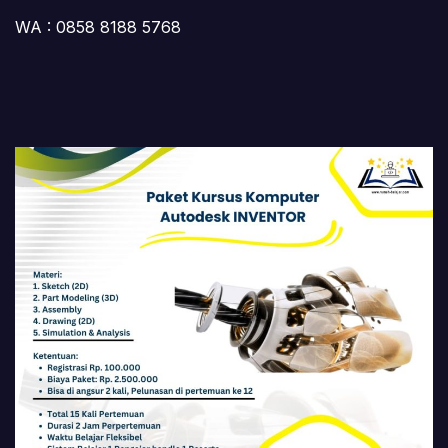
WA : 0858 8188 5768