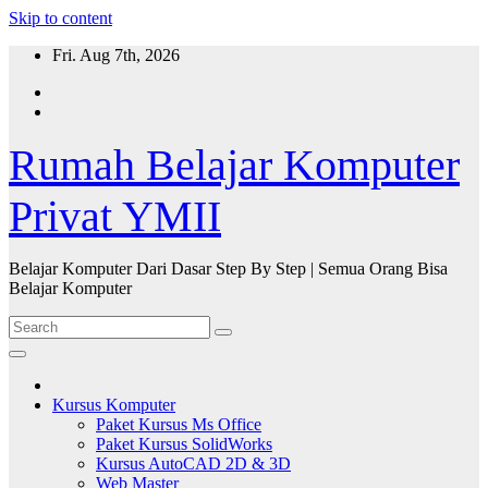
Skip to content
Fri. Aug 7th, 2026
Rumah Belajar Komputer
Privat YMII
Belajar Komputer Dari Dasar Step By Step | Semua Orang Bisa
Belajar Komputer
Kursus Komputer
Paket Kursus Ms Office
Paket Kursus SolidWorks
Kursus AutoCAD 2D & 3D
Web Master