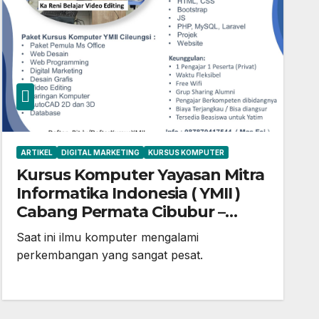
ARTIKEL
DIGITAL MARKETING
KURSUS KOMPUTER
Kursus Komputer Yayasan Mitra
Informatika Indonesia ( YMII )
Cabang Permata Cibubur –
Cileungsi Bogor
Saat ini ilmu komputer mengalami
perkembangan yang sangat pesat.