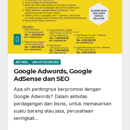
ARTIKEL
UNCATEGORIZED
Google Adwords, Google
AdSense dan SEO
Apa sih pentingnya berpromosi dengan
Google Adwords? Dalam aktivitas
perdagangan dan bisnis, untuk memasarkan
suatu barang atau jasa, perusahaan
seringkali…