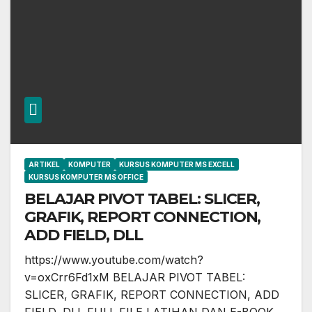
ARTIKEL
KOMPUTER
KURSUS KOMPUTER MS EXCELL
KURSUS KOMPUTER MS OFFICE
BELAJAR PIVOT TABEL: SLICER,
GRAFIK, REPORT CONNECTION,
ADD FIELD, DLL
https://www.youtube.com/watch?
v=oxCrr6Fd1xM BELAJAR PIVOT TABEL:
SLICER, GRAFIK, REPORT CONNECTION, ADD