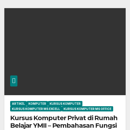
ARTIKEL
KOMPUTER
KURSUS KOMPUTER
KURSUS KOMPUTER MS EXCELL
KURSUS KOMPUTER MS OFFICE
Kursus Komputer Privat di Rumah
Belajar YMII – Pembahasan Fungsi