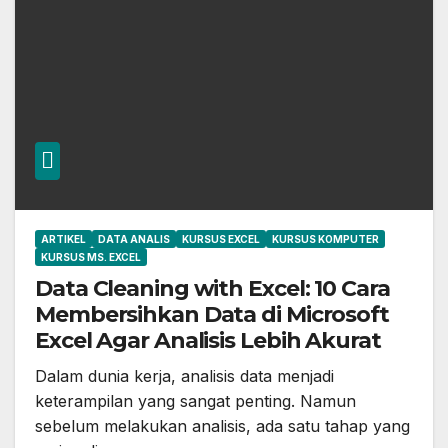
ARTIKEL
DATA ANALIS
KURSUS EXCEL
KURSUS KOMPUTER
KURSUS MS. EXCEL
Data Cleaning with Excel: 10 Cara
Membersihkan Data di Microsoft
Excel Agar Analisis Lebih Akurat
Dalam dunia kerja, analisis data menjadi
keterampilan yang sangat penting. Namun
sebelum melakukan analisis, ada satu tahap yang