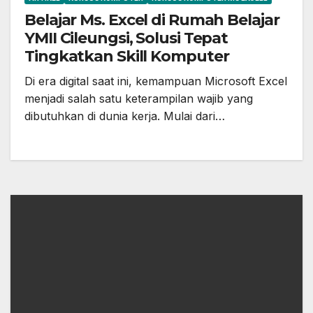
Belajar Ms. Excel di Rumah Belajar
YMII Cileungsi, Solusi Tepat
Tingkatkan Skill Komputer
Di era digital saat ini, kemampuan Microsoft Excel
menjadi salah satu keterampilan wajib yang
dibutuhkan di dunia kerja. Mulai dari…