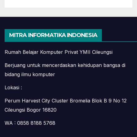
MITRA INFORMATIKA INDONESIA
Rumah Belajar Komputer Privat YMII Cileungsi
Berjuang untuk mencerdaskan kehidupan bangsa di
bidang ilmu komputer
Lokasi :
Perum Harvest City Cluster Bromelia Blok B 9 No 12
Cileungsi Bogor 16820
WA : 0858 8188 5768