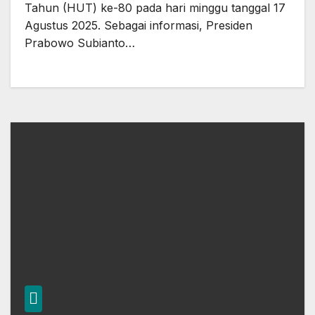
Indonesia
Tahun (HUT) ke-80 pada hari minggu tanggal 17
Agustus 2025. Sebagai informasi, Presiden
Prabowo Subianto…