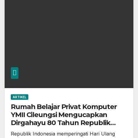
ARTIKEL
Rumah Belajar Privat Komputer
YMII Cileungsi Mengucapkan
Dirgahayu 80 Tahun Republik
Indonesia – Satu Jiwa Satu
Republik Indonesia memperingati Hari Ulang