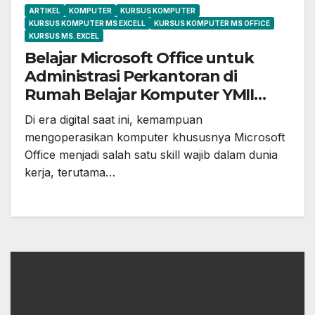
ARTIKEL
KOMPUTER
KURSUS KOMPUTER
KURSUS KOMPUTER MS EXCELL
KURSUS KOMPUTER MS OFFICE
KURSUS MS. EXCEL
Belajar Microsoft Office untuk
Administrasi Perkantoran di
Rumah Belajar Komputer YMII
Cileungsi
Di era digital saat ini, kemampuan
mengoperasikan komputer khususnya Microsoft
Office menjadi salah satu skill wajib dalam dunia
kerja, terutama…