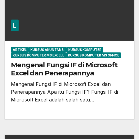
ARTIKEL
KURSUS AKUNTANSI
KURSUS KOMPUTER
KURSUS KOMPUTER MS EXCELL
KURSUS KOMPUTER MS OFFICE
Mengenal Fungsi IF di Microsoft
Excel dan Penerapannya
Mengenal Fungsi IF di Microsoft Excel dan
Penerapannya Apa itu Fungsi IF? Fungsi IF di
Microsoft Excel adalah salah satu…