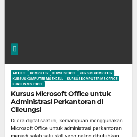
ARTIKEL
KOMPUTER
KURSUS EXCEL
KURSUS KOMPUTER
KURSUS KOMPUTER MS EXCELL
KURSUS KOMPUTER MS OFFICE
KURSUS MS. EXCEL
Kursus Microsoft Office untuk
Administrasi Perkantoran di
Cileungsi
Di era digital saat ini, kemampuan menggunakan
Microsoft Office untuk administrasi perkantoran
menjadi salah satu skill yang paling dibutuhkan