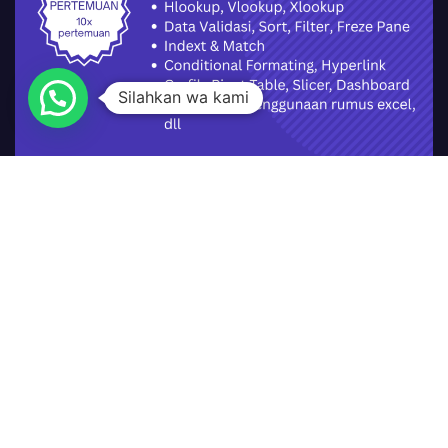
Silahkan wa kami