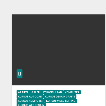
ARTIKEL
GALERI
IT KONSULTAN
KOMPUTER
KURSUS AUTOCAD
KURSUS DESAIN GRAFIS
KURSUS KOMPUTER
KURSUS VIDEO EDITING
KURSUS WEB DESAIN