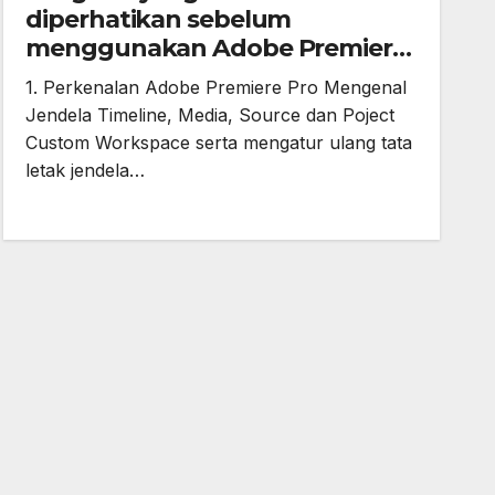
diperhatikan sebelum
menggunakan Adobe Premiere
Pro
1. Perkenalan Adobe Premiere Pro Mengenal
Jendela Timeline, Media, Source dan Poject
Custom Workspace serta mengatur ulang tata
letak jendela…