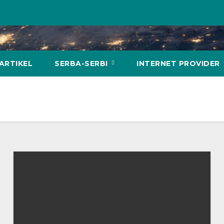
ARTIKEL
SERBA-SERBI
INTERNET PROVIDER