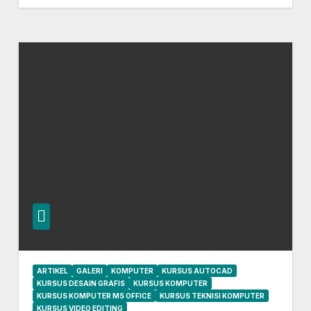
ARTIKEL
GALERI
KOMPUTER
KURSUS AUTOCAD
KURSUS DESAIN GRAFIS
KURSUS KOMPUTER
KURSUS KOMPUTER MS OFFICE
KURSUS TEKNISI KOMPUTER
KURSUS VIDEO EDITING