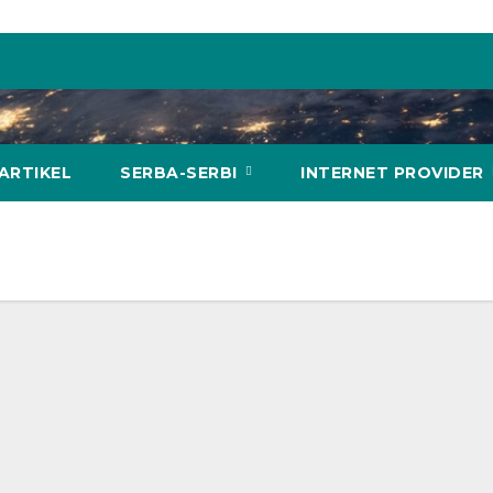
ARTIKEL
SERBA-SERBI
INTERNET PROVIDER