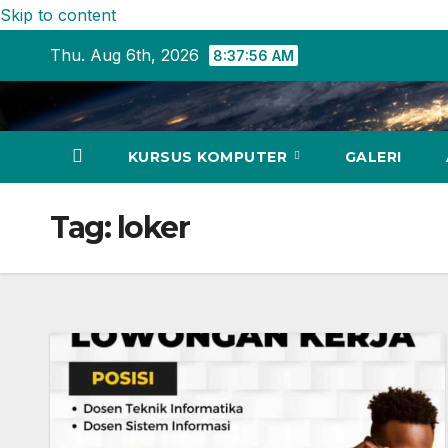
Skip to content
Thu. Aug 6th, 2026
8:37:57 AM
KURSUS KOMPUTER
GALERI
Tag:
loker