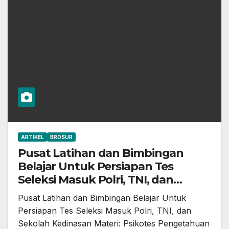
ARTIKEL
BROSUR
Pusat Latihan dan Bimbingan
Belajar Untuk Persiapan Tes
Seleksi Masuk Polri, TNI, dan
Sekolah Kedinasan
Pusat Latihan dan Bimbingan Belajar Untuk
Persiapan Tes Seleksi Masuk Polri, TNI, dan
Sekolah Kedinasan Materi: Psikotes Pengetahuan