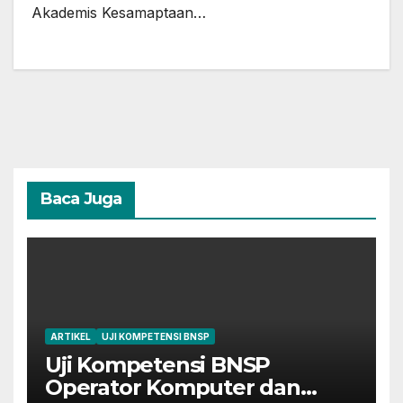
Akademis Kesamaptaan…
Baca Juga
ARTIKEL
UJI KOMPETENSI BNSP
Uji Kompetensi BNSP
Operator Komputer dan