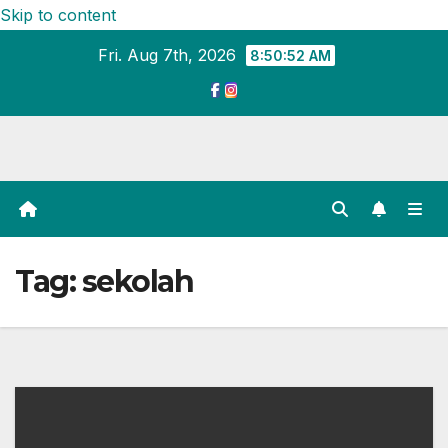
Skip to content
Fri. Aug 7th, 2026
8:50:52 AM
Tag:
sekolah