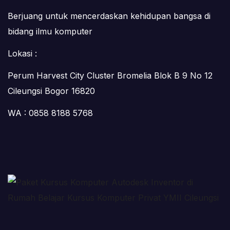
Berjuang untuk mencerdaskan kehidupan bangsa di
bidang ilmu komputer
Lokasi :
Perum Harvest City Cluster Bromelia Blok B 9 No 12
Cileungsi Bogor 16820
WA : 0858 8188 5768