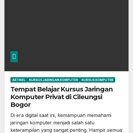
ARTIKEL
KURSUS JARINGAN KOMPUTER
KURSUS KOMPUTER
Tempat Belajar Kursus Jaringan
Komputer Privat di Cileungsi
Bogor
Di era digital saat ini, kemampuan memahami
jaringan komputer menjadi salah satu
keterampilan yang sangat penting. Hampir semua