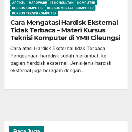
ARTIKEL
HARDWARE
IT KONSULTAN
KOMPUTER
KURSUS KOMPUTER
KURSUS MERAKIT KOMPUTER
KURSUS TEKNISI KOMPUTER
Cara Mengatasi Hardisk Eksternal
Tidak Terbaca – Materi Kursus
Teknisi Komputer di YMII Cileungsi
Cara atasi Hardisk Eksternal tidak Terbaca
Penggunaan harddisk sudah merambah ke
bagian harddisk eksternal. Jenis-jenis hardisk
eksternal juga beragam dengan…
Baca Juga