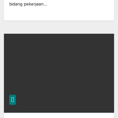
bidang pekerjaan…