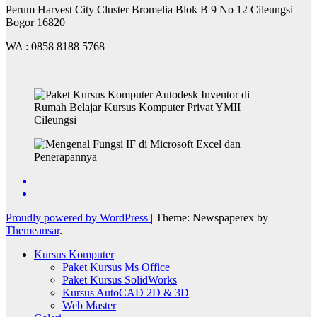
Perum Harvest City Cluster Bromelia Blok B 9 No 12 Cileungsi
Bogor 16820
WA : 0858 8188 5768
Proudly powered by WordPress
|
Theme: Newspaperex by
Themeansar
.
Kursus Komputer
Paket Kursus Ms Office
Paket Kursus SolidWorks
Kursus AutoCAD 2D & 3D
Web Master