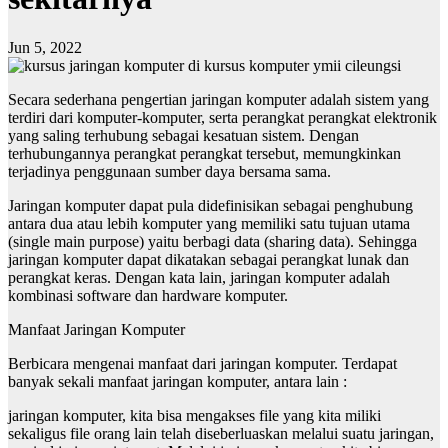
Jun 5, 2022
Secara sederhana pengertian jaringan komputer adalah sistem yang
terdiri dari komputer-komputer, serta perangkat perangkat elektronik
yang saling terhubung sebagai kesatuan sistem. Dengan
terhubungannya perangkat perangkat tersebut, memungkinkan
terjadinya penggunaan sumber daya bersama sama.
Jaringan komputer dapat pula didefinisikan sebagai penghubung
antara dua atau lebih komputer yang memiliki satu tujuan utama
(single main purpose) yaitu berbagi data (sharing data). Sehingga
jaringan komputer dapat dikatakan sebagai perangkat lunak dan
perangkat keras. Dengan kata lain, jaringan komputer adalah
kombinasi software dan hardware komputer.
Manfaat Jaringan Komputer
Berbicara mengenai manfaat dari jaringan komputer. Terdapat
banyak sekali manfaat jaringan komputer, antara lain :
jaringan komputer, kita bisa mengakses file yang kita miliki
sekaligus file orang lain telah diseberluaskan melalui suatu jaringan,