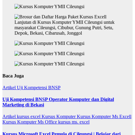
Baca Juga
Artikel
Uji Kompetensi BNSP
Uji Kompetensi BNSP Operator Komputer dan Digital
Marketing di Bekasi
Artikel
kursus excel
Kursus Komputer
Kursus Komputer Ms Excell
Kursus Komputer Ms Office
kursus ms. excel
Kursus Microsoft Excel Pemula di Cileungsi | Belajar dari