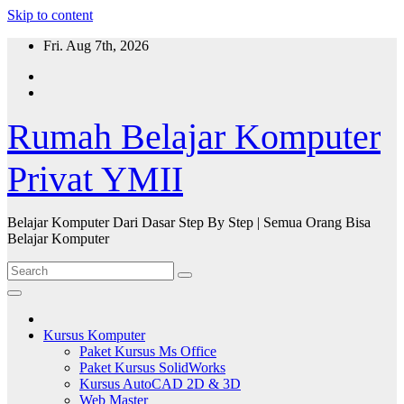
Skip to content
Fri. Aug 7th, 2026
Rumah Belajar Komputer
Privat YMII
Belajar Komputer Dari Dasar Step By Step | Semua Orang Bisa
Belajar Komputer
Kursus Komputer
Paket Kursus Ms Office
Paket Kursus SolidWorks
Kursus AutoCAD 2D & 3D
Web Master