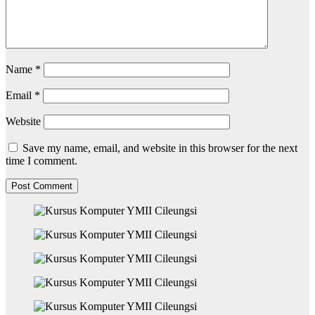
Name
*
Email
*
Website
Save my name, email, and website in this browser for the next
time I comment.