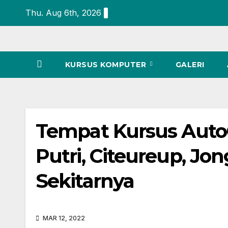
Thu. Aug 6th, 2026
KURSUS KOMPUTER
GALERI
Tempat Kursus Auto
Putri, Citeureup, Jon
Sekitarnya
MAR 12, 2022