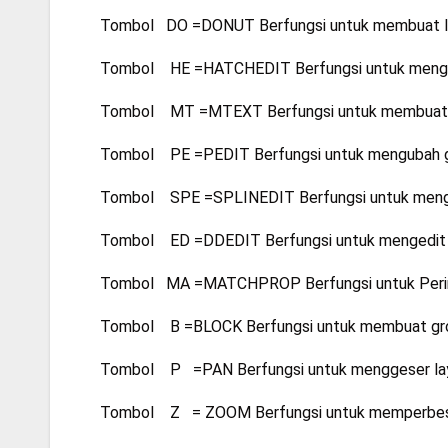
Tombol DO =DONUT Berfungsi untuk membuat l
Tombol HE =HATCHEDIT Berfungsi untuk menge
Tombol MT =MTEXT Berfungsi untuk membuat 
Tombol PE =PEDIT Berfungsi untuk mengubah ga
Tombol SPE =SPLINEDIT Berfungsi untuk menged
Tombol ED =DDEDIT Berfungsi untuk mengedit
Tombol MA =MATCHPROP Berfungsi untuk Perint
Tombol B =BLOCK Berfungsi untuk membuat gr
Tombol P =PAN Berfungsi untuk menggeser lay
Tombol Z = ZOOM Berfungsi untuk memperbesa