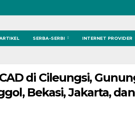
ARTIKEL
SERBA-SERBI
INTERNET PROVIDER
CAD di Cileungsi, Gunun
ggol, Bekasi, Jakarta, dan