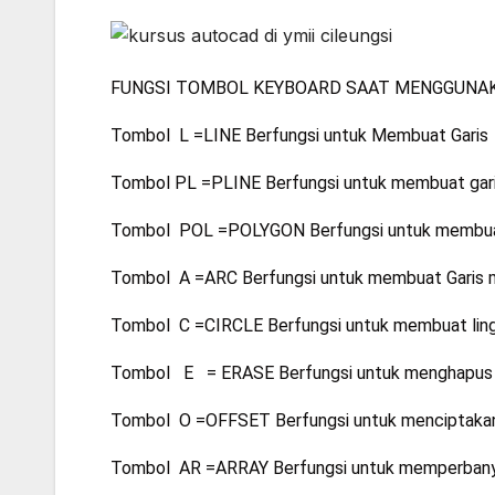
FUNGSI TOMBOL KEYBOARD SAAT MENGGUNA
Tombol L =LINE Berfungsi untuk Membuat Garis
Tombol PL =PLINE Berfungsi untuk membuat gar
Tombol POL =POLYGON Berfungsi untuk membua
Tombol A =ARC Berfungsi untuk membuat Garis m
Tombol C =CIRCLE Berfungsi untuk membuat lin
Tombol E = ERASE Berfungsi untuk menghapus 
Tombol O =OFFSET Berfungsi untuk menciptakan 
Tombol AR =ARRAY Berfungsi untuk memperbanyak 