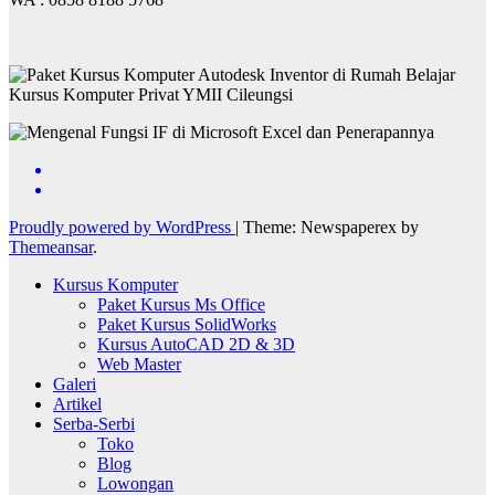
Proudly powered by WordPress
|
Theme: Newspaperex by
Themeansar
.
Kursus Komputer
Paket Kursus Ms Office
Paket Kursus SolidWorks
Kursus AutoCAD 2D & 3D
Web Master
Galeri
Artikel
Serba-Serbi
Toko
Blog
Lowongan