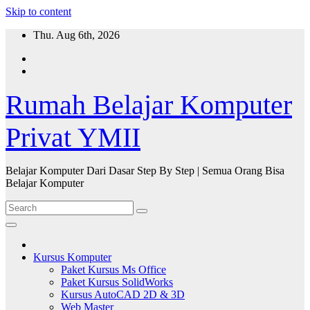
Skip to content
Thu. Aug 6th, 2026
Rumah Belajar Komputer
Privat YMII
Belajar Komputer Dari Dasar Step By Step | Semua Orang Bisa
Belajar Komputer
Kursus Komputer
Paket Kursus Ms Office
Paket Kursus SolidWorks
Kursus AutoCAD 2D & 3D
Web Master