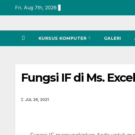
Fri. Aug 7th, 2026
KURSUS KOMPUTER
GALERI
Fungsi IF di Ms. Exce
JUL 26, 2021