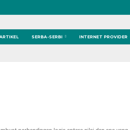
ARTIKEL
SERBA-SERBI
INTERNET PROVIDER
l