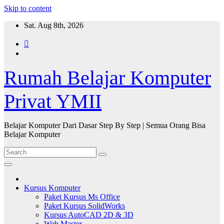
Skip to content
Sat. Aug 8th, 2026
Rumah Belajar Komputer
Privat YMII
Belajar Komputer Dari Dasar Step By Step | Semua Orang Bisa
Belajar Komputer
Kursus Komputer
Paket Kursus Ms Office
Paket Kursus SolidWorks
Kursus AutoCAD 2D & 3D
Web Master