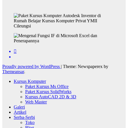
Proudly powered by WordPress
|
Theme: Newspaperex by
Themeansar
.
Kursus Komputer
Paket Kursus Ms Office
Paket Kursus SolidWorks
Kursus AutoCAD 2D & 3D
Web Master
Galeri
Artikel
Serba-Serbi
Toko
Blog