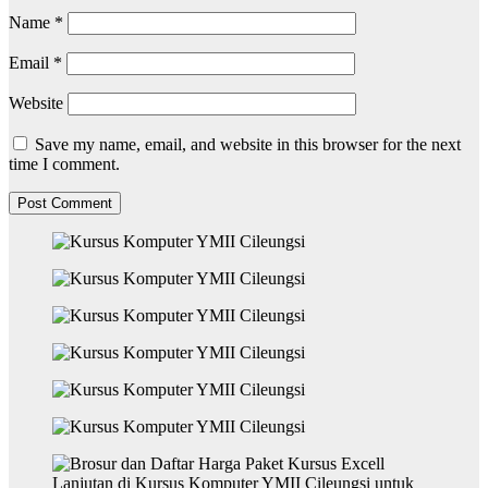
Name
*
Email
*
Website
Save my name, email, and website in this browser for the next
time I comment.