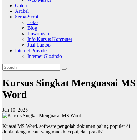
Galeri
Artikel
Serba-Serbi
Toko
Blog
Lowongan
Info Kursus Komputer
Jual Laptop
Internet Provider
Internet Glosindo
Kursus Singkat Menguasai MS
Word
Jan 10, 2025
Kuasai MS Word, software pengolah dokumen paling populer di
dunia, dengan cara yang mudah, cepat, dan praktis!