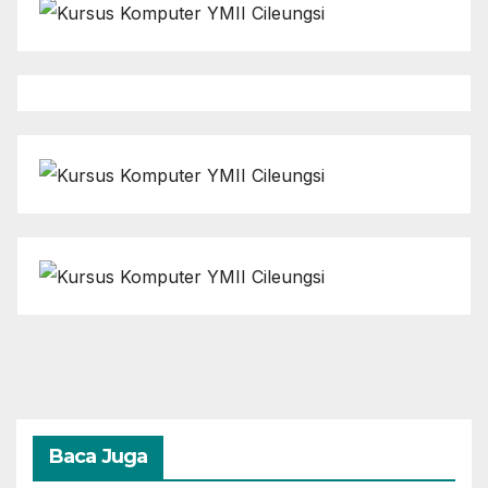
Baca Juga