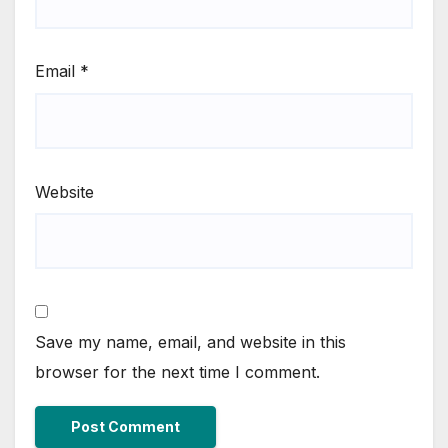
Email
*
Website
Save my name, email, and website in this
browser for the next time I comment.