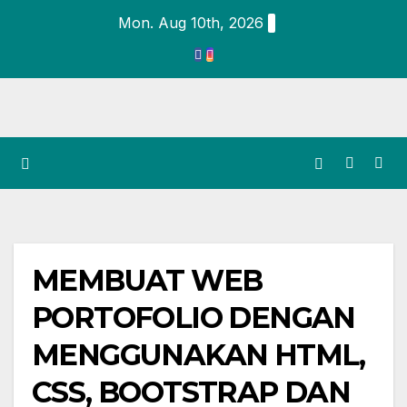
Mon. Aug 10th, 2026
MEMBUAT WEB
PORTOFOLIO DENGAN
MENGGUNAKAN HTML,
CSS, BOOTSTRAP DAN