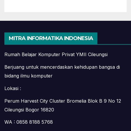
MITRA INFORMATIKA INDONESIA
Rumah Belajar Komputer Privat YMII Cileungsi
Berjuang untuk mencerdaskan kehidupan bangsa di
bidang ilmu komputer
Lokasi :
Perum Harvest City Cluster Bromelia Blok B 9 No 12
Cileungsi Bogor 16820
WA : 0858 8188 5768