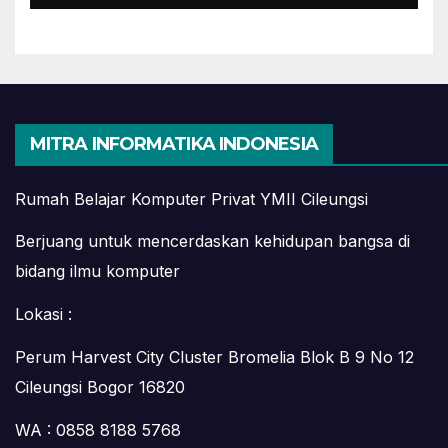
YMII Cileungsi
MITRA INFORMATIKA INDONESIA
Rumah Belajar Komputer Privat YMII Cileungsi
Berjuang untuk mencerdaskan kehidupan bangsa di
bidang ilmu komputer
Lokasi :
Perum Harvest City Cluster Bromelia Blok B 9 No 12
Cileungsi Bogor 16820
WA : 0858 8188 5768