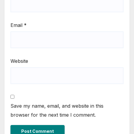
Email
*
Website
Save my name, email, and website in this
browser for the next time I comment.