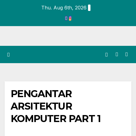
Thu. Aug 6th, 2026
PENGANTAR
ARSITEKTUR
KOMPUTER PART 1