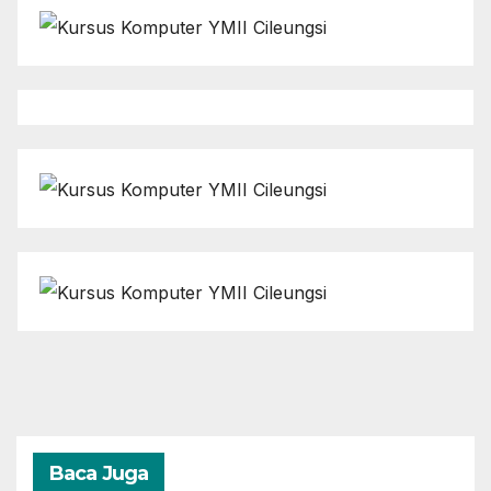
Baca Juga