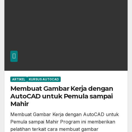
ARTIKEL
KURSUS AUTOCAD
Membuat Gambar Kerja dengan
AutoCAD untuk Pemula sampai
Mahir
Membuat Gambar Kerja dengan AutoCAD untuk
Pemula sampai Mahir Program ini memberikan
pelatihan terkait cara membuat gambar