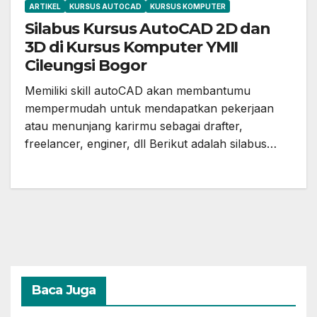
ARTIKEL
KURSUS AUTOCAD
KURSUS KOMPUTER
Silabus Kursus AutoCAD 2D dan
3D di Kursus Komputer YMII
Cileungsi Bogor
Memiliki skill autoCAD akan membantumu
mempermudah untuk mendapatkan pekerjaan
atau menunjang karirmu sebagai drafter,
freelancer, enginer, dll Berikut adalah silabus…
Baca Juga