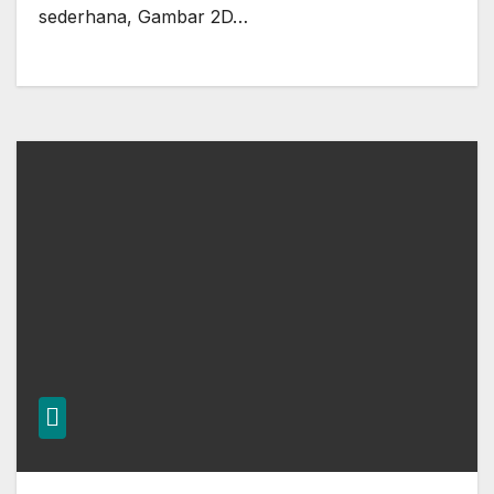
sederhana, Gambar 2D…