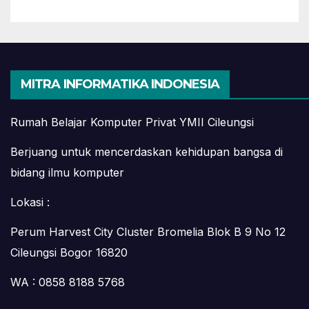
MITRA INFORMATIKA INDONESIA
Rumah Belajar Komputer Privat YMII Cileungsi
Berjuang untuk mencerdaskan kehidupan bangsa di
bidang ilmu komputer
Lokasi :
Perum Harvest City Cluster Bromelia Blok B 9 No 12
Cileungsi Bogor 16820
WA : 0858 8188 5768