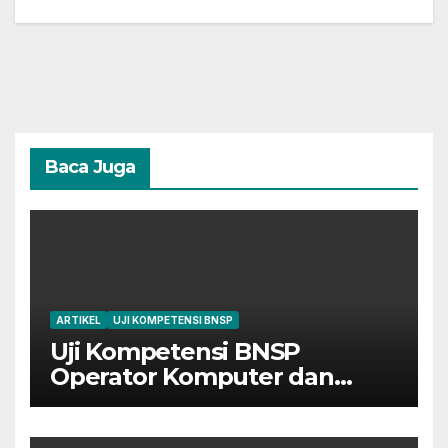
Baca Juga
ARTIKEL
UJI KOMPETENSI BNSP
Uji Kompetensi BNSP
Operator Komputer dan
Digital Marketing di Bekasi