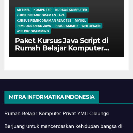
ARTIKEL
KOMPUTER
KURSUS KOMPUTER
KURSUS PEMROGRAMAN JAVA
KURSUS PEMROGRAMAN REACTJS
MYSQL
PEMROGRAMAN JAVA
PROGRAMMER
WEB DESAIN
WEB PROGRAMMING
Paket Kursus Java Script di
Rumah Belajar Komputer
YMII Cileungsi
MITRA INFORMATIKA INDONESIA
Rumah Belajar Komputer Privat YMII Cileungsi
Berjuang untuk mencerdaskan kehidupan bangsa di