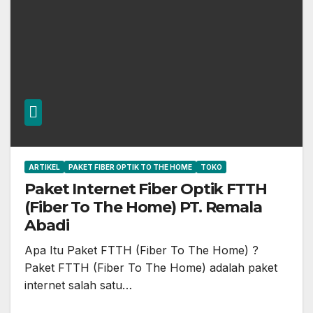
ARTIKEL
PAKET FIBER OPTIK TO THE HOME
TOKO
Paket Internet Fiber Optik FTTH
(Fiber To The Home) PT. Remala
Abadi
Apa Itu Paket FTTH (Fiber To The Home) ?
Paket FTTH (Fiber To The Home) adalah paket
internet salah satu…