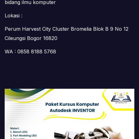
bidang ilmu komputer
Lokasi :
Perum Harvest City Cluster Bromelia Blok B 9 No 12
Cileungsi Bogor 16820
WA : 0858 8188 5768